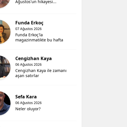
Ağustos'un hikayesi...
Funda Erkoç
07 Ağustos 2026
Funda Erkoç'la
magazinmatikte bu hafta
Cengizhan Kaya
06 Ağustos 2026
Cengizhan Kaya ile zamanı
aşan satırlar
Sefa Kara
06 Ağustos 2026
Neler oluyor?