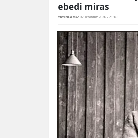
ebedi miras
YAYINLAMA:
02 Temmuz 2026 - 21:49