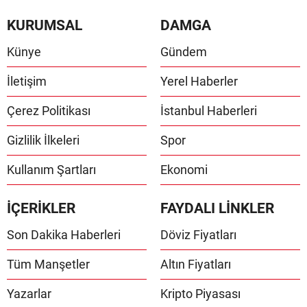
KURUMSAL
DAMGA
Künye
Gündem
İletişim
Yerel Haberler
Çerez Politikası
İstanbul Haberleri
Gizlilik İlkeleri
Spor
Kullanım Şartları
Ekonomi
İÇERİKLER
FAYDALI LİNKLER
Son Dakika Haberleri
Döviz Fiyatları
Tüm Manşetler
Altın Fiyatları
Yazarlar
Kripto Piyasası