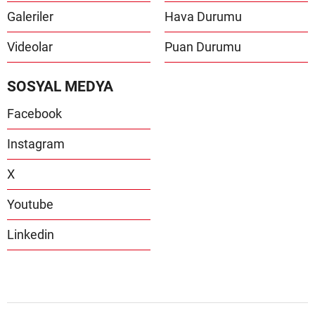
Galeriler
Hava Durumu
Videolar
Puan Durumu
SOSYAL MEDYA
Facebook
Instagram
X
Youtube
Linkedin