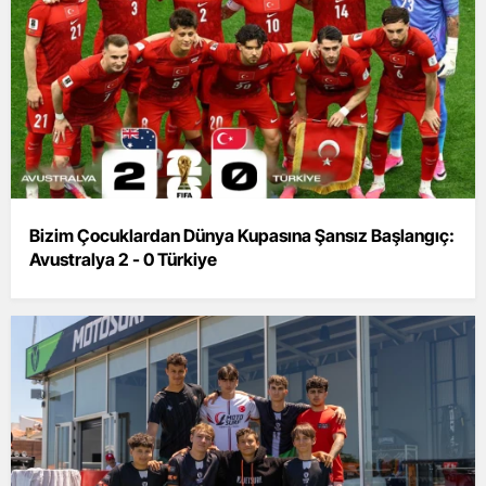
Bizim Çocuklardan Dünya Kupasına Şansız Başlangıç:
Avustralya 2 - 0 Türkiye