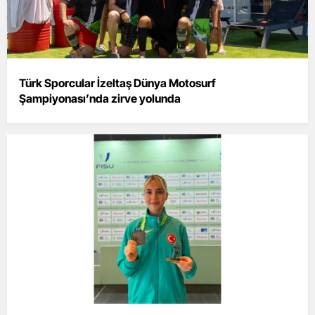
Türk Sporcular İzeltaş Dünya Motosurf
Şampiyonası’nda zirve yolunda