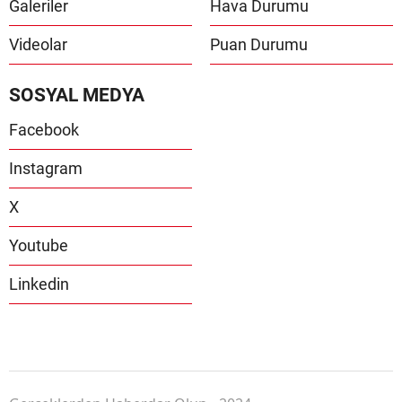
Galeriler
Hava Durumu
Videolar
Puan Durumu
SOSYAL MEDYA
Facebook
Instagram
X
Youtube
Linkedin