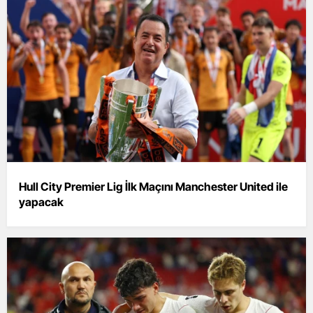
Hull City Premier Lig İlk Maçını Manchester United ile
yapacak