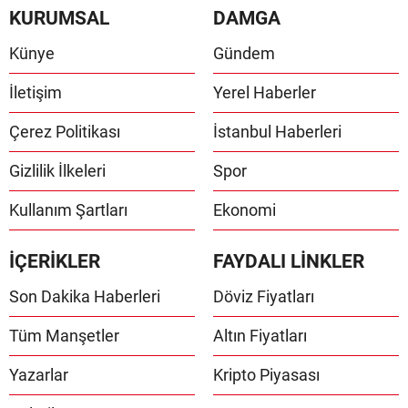
KURUMSAL
DAMGA
Künye
Gündem
İletişim
Yerel Haberler
Çerez Politikası
İstanbul Haberleri
Gizlilik İlkeleri
Spor
Kullanım Şartları
Ekonomi
İÇERİKLER
FAYDALI LİNKLER
Son Dakika Haberleri
Döviz Fiyatları
Tüm Manşetler
Altın Fiyatları
Yazarlar
Kripto Piyasası