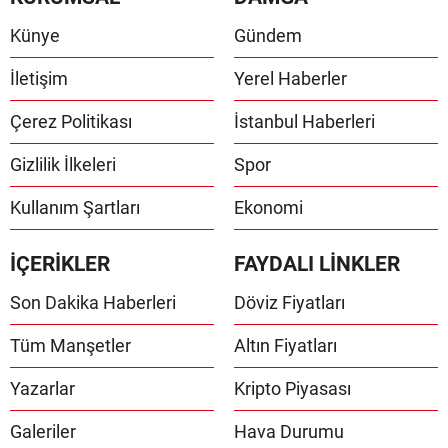
Künye
Gündem
İletişim
Yerel Haberler
Çerez Politikası
İstanbul Haberleri
Gizlilik İlkeleri
Spor
Kullanım Şartları
Ekonomi
İÇERİKLER
FAYDALI LİNKLER
Son Dakika Haberleri
Döviz Fiyatları
Tüm Manşetler
Altın Fiyatları
Yazarlar
Kripto Piyasası
Galeriler
Hava Durumu