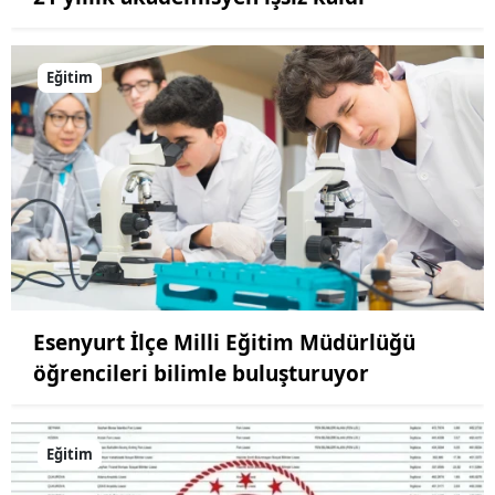
Eğitim
Esenyurt İlçe Milli Eğitim Müdürlüğü
öğrencileri bilimle buluşturuyor
Eğitim