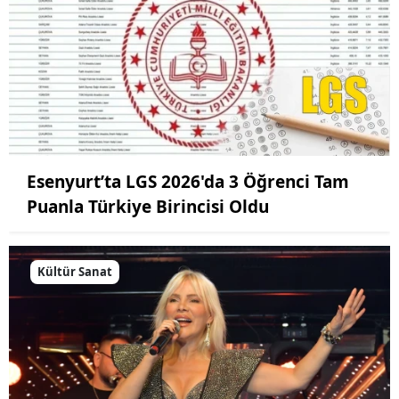
Esenyurt’ta LGS 2026'da 3 Öğrenci Tam
Puanla Türkiye Birincisi Oldu
Kültür Sanat