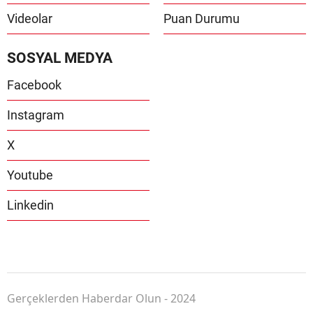
Videolar
Puan Durumu
SOSYAL MEDYA
Facebook
Instagram
X
Youtube
Linkedin
Gerçeklerden Haberdar Olun - 2024