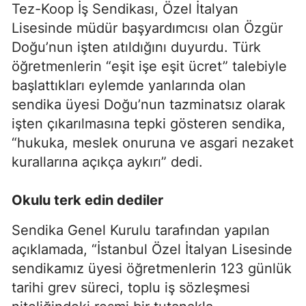
Tez-Koop İş Sendikası, Özel İtalyan
Lisesinde müdür başyardımcısı olan Özgür
Doğu’nun işten atıldığını duyurdu. Türk
öğretmenlerin “eşit işe eşit ücret” talebiyle
başlattıkları eylemde yanlarında olan
sendika üyesi Doğu’nun tazminatsız olarak
işten çıkarılmasına tepki gösteren sendika,
“hukuka, meslek onuruna ve asgari nezaket
kurallarına açıkça aykırı” dedi.
Okulu terk edin dediler
Sendika Genel Kurulu tarafından yapılan
açıklamada, “İstanbul Özel İtalyan Lisesinde
sendikamız üyesi öğretmenlerin 123 günlük
tarihi grev süreci, toplu iş sözleşmesi