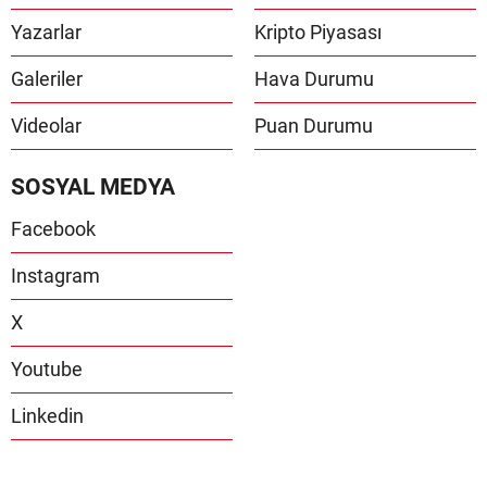
Yazarlar
Kripto Piyasası
Galeriler
Hava Durumu
Videolar
Puan Durumu
SOSYAL MEDYA
Facebook
Instagram
X
Youtube
Linkedin