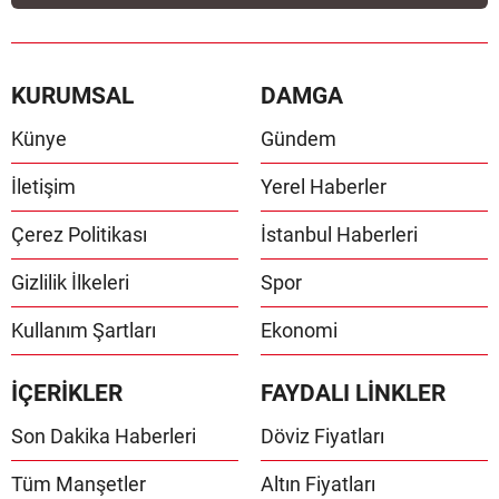
KURUMSAL
DAMGA
Künye
Gündem
İletişim
Yerel Haberler
Çerez Politikası
İstanbul Haberleri
Gizlilik İlkeleri
Spor
Kullanım Şartları
Ekonomi
İÇERİKLER
FAYDALI LİNKLER
Son Dakika Haberleri
Döviz Fiyatları
Tüm Manşetler
Altın Fiyatları