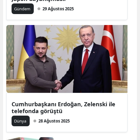
Gündem
29 Ağustos 2025
Cumhurbaşkanı Erdoğan, Zelenski ile
telefonda görüştü
Dünya
28 Ağustos 2025