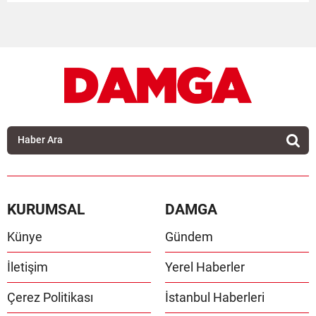
KURUMSAL
DAMGA
Künye
Gündem
İletişim
Yerel Haberler
Çerez Politikası
İstanbul Haberleri