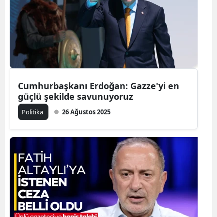
Cumhurbaşkanı Erdoğan: Gazze'yi en
güçlü şekilde savunuyoruz
Politika
26 Ağustos 2025