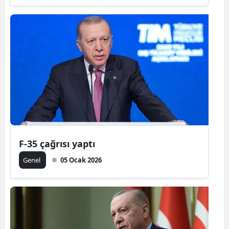
F-35 çağrısı yaptı
Genel
05 Ocak 2026