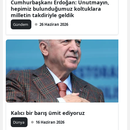
Cumhurbaşkanı Erdoğan: Unutmayın,
hepimiz bulunduğumuz koltuklara
milletin takdiriyle geldik
Gündem
26 Haziran 2026
Kalıcı bir barış ümit ediyoruz
Dünya
16 Haziran 2026