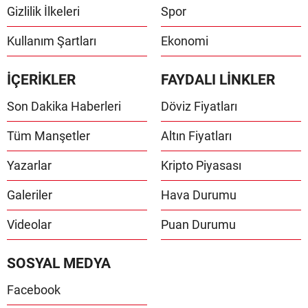
Gizlilik İlkeleri
Spor
Kullanım Şartları
Ekonomi
İÇERİKLER
FAYDALI LİNKLER
Son Dakika Haberleri
Döviz Fiyatları
Tüm Manşetler
Altın Fiyatları
Yazarlar
Kripto Piyasası
Galeriler
Hava Durumu
Videolar
Puan Durumu
SOSYAL MEDYA
Facebook