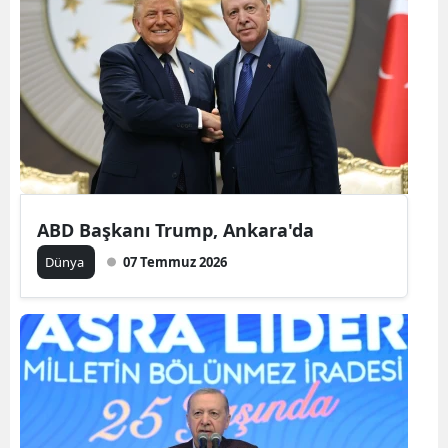
ABD Başkanı Trump, Ankara'da
Dünya
07 Temmuz 2026