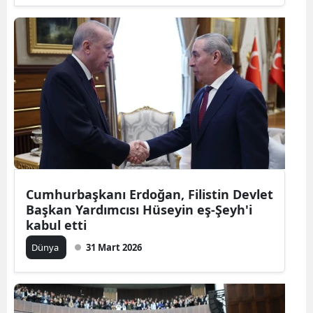
Cumhurbaşkanı Erdoğan, Filistin Devlet
Başkan Yardımcısı Hüseyin eş-Şeyh'i
kabul etti
Dünya
31 Mart 2026