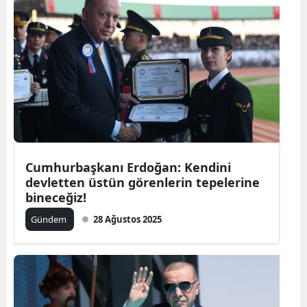
Cumhurbaşkanı Erdoğan: Kendini
devletten üstün görenlerin tepelerine
bineceğiz!
Gündem
28 Ağustos 2025