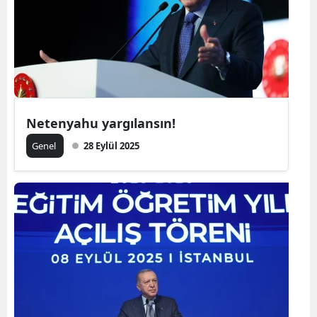
Netenyahu yargılansın!
Genel
28 Eylül 2025