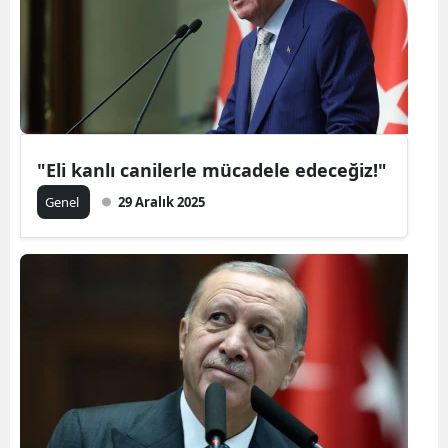
"Eli kanlı canilerle mücadele edeceğiz!"
Genel
29 Aralık 2025