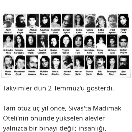
Takvimler dün 2 Temmuz'u gösterdi.
Tam otuz üç yıl önce, Sivas'ta Madımak
Oteli'nin önünde yükselen alevler
yalnızca bir binayı değil; insanlığı,