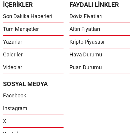
İÇERİKLER
FAYDALI LİNKLER
Son Dakika Haberleri
Döviz Fiyatları
Tüm Manşetler
Altın Fiyatları
Yazarlar
Kripto Piyasası
Galeriler
Hava Durumu
Videolar
Puan Durumu
SOSYAL MEDYA
Facebook
Instagram
X