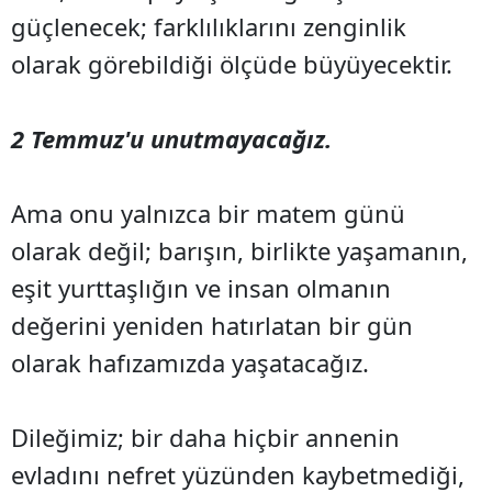
güçlenecek; farklılıklarını zenginlik
olarak görebildiği ölçüde büyüyecektir.
2 Temmuz'u unutmayacağız.
Ama onu yalnızca bir matem günü
olarak değil; barışın, birlikte yaşamanın,
eşit yurttaşlığın ve insan olmanın
değerini yeniden hatırlatan bir gün
olarak hafızamızda yaşatacağız.
Dileğimiz; bir daha hiçbir annenin
evladını nefret yüzünden kaybetmediği,