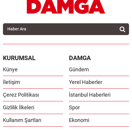
KURUMSAL
DAMGA
Künye
Gündem
İletişim
Yerel Haberler
Çerez Politikası
İstanbul Haberleri
Gizlilik İlkeleri
Spor
Kullanım Şartları
Ekonomi