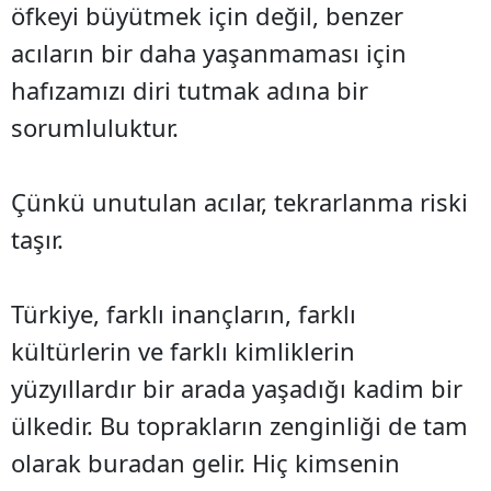
öfkeyi büyütmek için değil, benzer
acıların bir daha yaşanmaması için
hafızamızı diri tutmak adına bir
sorumluluktur.
Çünkü unutulan acılar, tekrarlanma riski
taşır.
Türkiye, farklı inançların, farklı
kültürlerin ve farklı kimliklerin
yüzyıllardır bir arada yaşadığı kadim bir
ülkedir. Bu toprakların zenginliği de tam
olarak buradan gelir. Hiç kimsenin