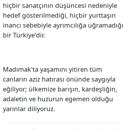
hiçbir sanatçının düşüncesi nedeniyle
hedef gösterilmediği, hiçbir yurttaşın
inancı sebebiyle ayrımcılığa uğramadığı
bir Türkiye'dir.
Madımak'ta yaşamını yitiren tüm
canların aziz hatırası önünde saygıyla
eğiliyor; ülkemize barışın, kardeşliğin,
adaletin ve huzurun egemen olduğu
yarınlar diliyoruz.