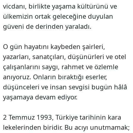
vicdanı, birlikte yaşama kültürünü ve
ülkemizin ortak geleceğine duyulan
güveni de derinden yaraladı.
O gün hayatını kaybeden şairleri,
yazarları, sanatçıları, düşünürleri ve otel
çalışanlarını saygı, rahmet ve özlemle
anıyoruz. Onların bıraktığı eserler,
düşünceleri ve insan sevgisi bugün hâlâ
yaşamaya devam ediyor.
2 Temmuz 1993, Türkiye tarihinin kara
lekelerinden biridir. Bu acıyı unutmamak;