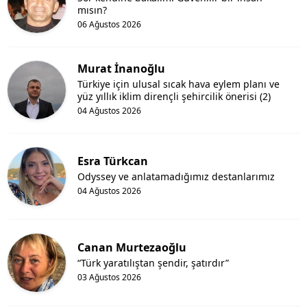
mısın?
06 Ağustos 2026
Murat İnanoğlu
Türkiye için ulusal sıcak hava eylem planı ve
yüz yıllık iklim dirençli şehircilik önerisi (2)
04 Ağustos 2026
Esra Türkcan
Odyssey ve anlatamadığımız destanlarımız
04 Ağustos 2026
Canan Murtezaoğlu
“Türk yaratılıştan şendir, şatırdır”
03 Ağustos 2026