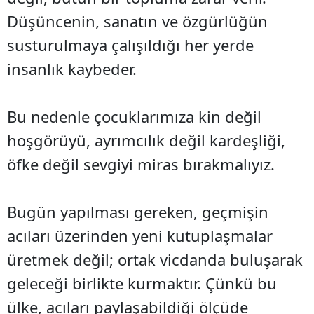
Düşüncenin, sanatın ve özgürlüğün
susturulmaya çalışıldığı her yerde
insanlık kaybeder.
Bu nedenle çocuklarımıza kin değil
hoşgörüyü, ayrımcılık değil kardeşliği,
öfke değil sevgiyi miras bırakmalıyız.
Bugün yapılması gereken, geçmişin
acıları üzerinden yeni kutuplaşmalar
üretmek değil; ortak vicdanda buluşarak
geleceği birlikte kurmaktır. Çünkü bu
ülke, acıları paylaşabildiği ölçüde