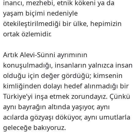
inancı, mezhebi, etnik kökeni ya da
yaşam biçimi nedeniyle
ötekileştirilmediği bir ülke, hepimizin
ortak özlemidir.
Artık Alevi-Sünni ayrımının
konuşulmadığı, insanların yalnızca insan
olduğu için değer gördüğü; kimsenin
kimliğinden dolayı hedef alınmadığı bir
Türkiye'yi inşa etmek zorundayız. Çünkü
aynı bayrağın altında yaşıyor, aynı
acılarda gözyaşı döküyor, aynı umutlarla
geleceğe bakıyoruz.