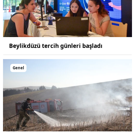
Beylikdüzü tercih günleri başladı
Genel