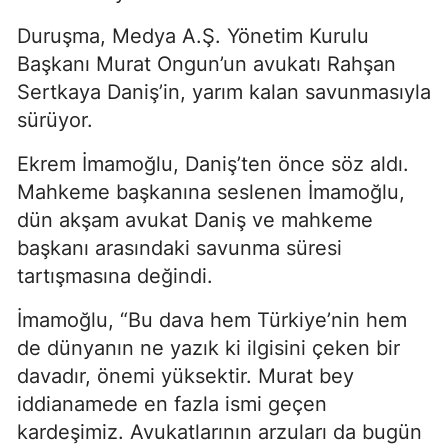
Duruşma, Medya A.Ş. Yönetim Kurulu
Başkanı Murat Ongun’un avukatı Rahşan
Sertkaya Daniş’in, yarım kalan savunmasıyla
sürüyor.
Ekrem İmamoğlu, Daniş’ten önce söz aldı.
Mahkeme başkanına seslenen İmamoğlu,
dün akşam avukat Daniş ve mahkeme
başkanı arasındaki savunma süresi
tartışmasına değindi.
İmamoğlu, “Bu dava hem Türkiye’nin hem
de dünyanın ne yazık ki ilgisini çeken bir
davadır, önemi yüksektir. Murat bey
iddianamede en fazla ismi geçen
kardeşimiz. Avukatlarının arzuları da bugün