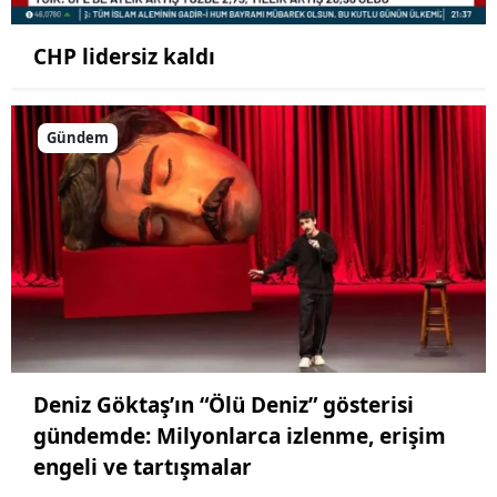
CHP lidersiz kaldı
Gündem
Deniz Göktaş’ın “Ölü Deniz” gösterisi
gündemde: Milyonlarca izlenme, erişim
engeli ve tartışmalar