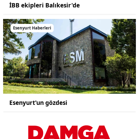
İBB ekipleri Balıkesir'de
Esenyurt Haberleri
Esenyurt'un gözdesi