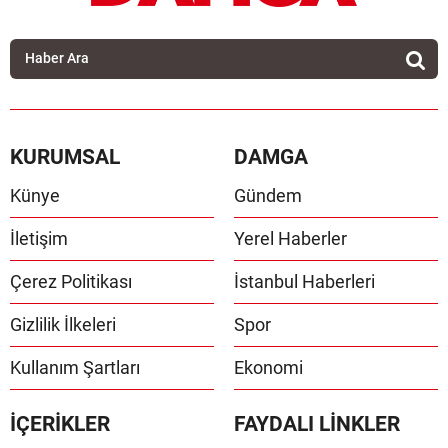
KURUMSAL
DAMGA
Künye
Gündem
İletişim
Yerel Haberler
Çerez Politikası
İstanbul Haberleri
Gizlilik İlkeleri
Spor
Kullanım Şartları
Ekonomi
İÇERİKLER
FAYDALI LİNKLER