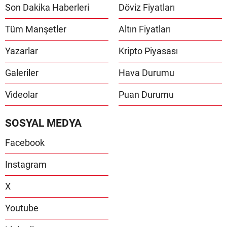
Son Dakika Haberleri
Döviz Fiyatları
Tüm Manşetler
Altın Fiyatları
Yazarlar
Kripto Piyasası
Galeriler
Hava Durumu
Videolar
Puan Durumu
SOSYAL MEDYA
Facebook
Instagram
X
Youtube