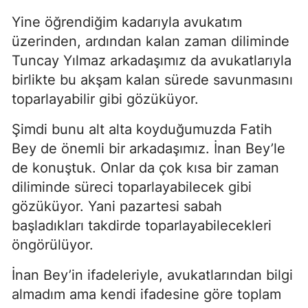
Yine öğrendiğim kadarıyla avukatım
üzerinden, ardından kalan zaman diliminde
Tuncay Yılmaz arkadaşımız da avukatlarıyla
birlikte bu akşam kalan sürede savunmasını
toparlayabilir gibi gözüküyor.
Şimdi bunu alt alta koyduğumuzda Fatih
Bey de önemli bir arkadaşımız. İnan Bey’le
de konuştuk. Onlar da çok kısa bir zaman
diliminde süreci toparlayabilecek gibi
gözüküyor. Yani pazartesi sabah
başladıkları takdirde toparlayabilecekleri
öngörülüyor.
İnan Bey’in ifadeleriyle, avukatlarından bilgi
almadım ama kendi ifadesine göre toplam