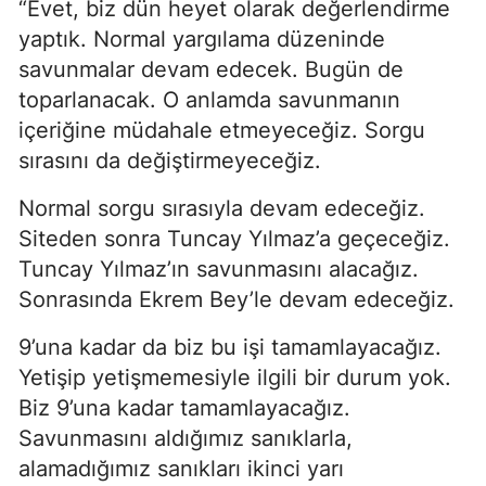
“Evet, biz dün heyet olarak değerlendirme
yaptık. Normal yargılama düzeninde
savunmalar devam edecek. Bugün de
toparlanacak. O anlamda savunmanın
içeriğine müdahale etmeyeceğiz. Sorgu
sırasını da değiştirmeyeceğiz.
Normal sorgu sırasıyla devam edeceğiz.
Siteden sonra Tuncay Yılmaz’a geçeceğiz.
Tuncay Yılmaz’ın savunmasını alacağız.
Sonrasında Ekrem Bey’le devam edeceğiz.
9’una kadar da biz bu işi tamamlayacağız.
Yetişip yetişmemesiyle ilgili bir durum yok.
Biz 9’una kadar tamamlayacağız.
Savunmasını aldığımız sanıklarla,
alamadığımız sanıkları ikinci yarı