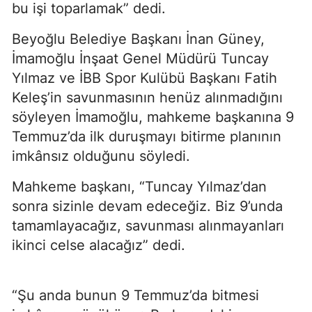
bu işi toparlamak” dedi.
Beyoğlu Belediye Başkanı İnan Güney,
İmamoğlu İnşaat Genel Müdürü Tuncay
Yılmaz ve İBB Spor Kulübü Başkanı Fatih
Keleş’in savunmasının henüz alınmadığını
söyleyen İmamoğlu, mahkeme başkanına 9
Temmuz’da ilk duruşmayı bitirme planının
imkânsız olduğunu söyledi.
Mahkeme başkanı, “Tuncay Yılmaz’dan
sonra sizinle devam edeceğiz. Biz 9’unda
tamamlayacağız, savunması alınmayanları
ikinci celse alacağız” dedi.
“Şu anda bunun 9 Temmuz’da bitmesi