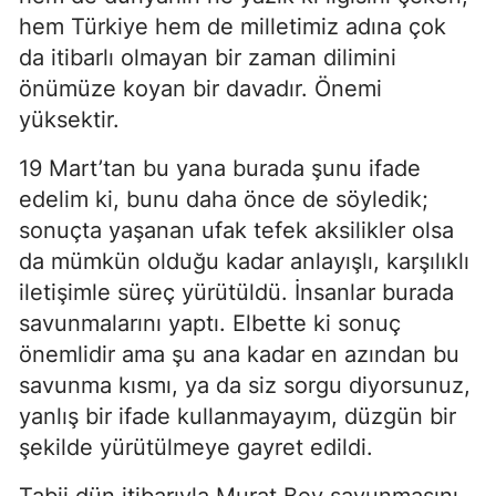
hem Türkiye hem de milletimiz adına çok
da itibarlı olmayan bir zaman dilimini
önümüze koyan bir davadır. Önemi
yüksektir.
19 Mart’tan bu yana burada şunu ifade
edelim ki, bunu daha önce de söyledik;
sonuçta yaşanan ufak tefek aksilikler olsa
da mümkün olduğu kadar anlayışlı, karşılıklı
iletişimle süreç yürütüldü. İnsanlar burada
savunmalarını yaptı. Elbette ki sonuç
önemlidir ama şu ana kadar en azından bu
savunma kısmı, ya da siz sorgu diyorsunuz,
yanlış bir ifade kullanmayayım, düzgün bir
şekilde yürütülmeye gayret edildi.