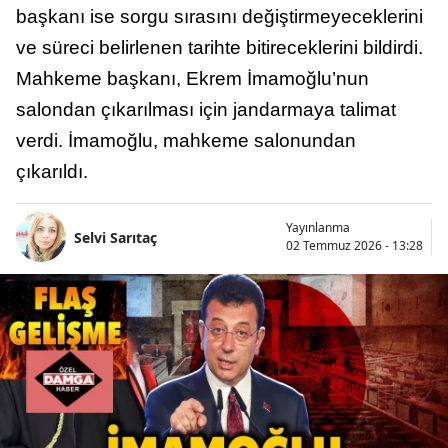
başkanı ise sorgu sırasını değiştirmeyeceklerini
ve süreci belirlenen tarihte bitireceklerini bildirdi.
Mahkeme başkanı, Ekrem İmamoğlu’nun
salondan çıkarılması için jandarmaya talimat
verdi. İmamoğlu, mahkeme salonundan
çıkarıldı.
Yayınlanma
Selvi Sarıtaç
02 Temmuz 2026 - 13:28