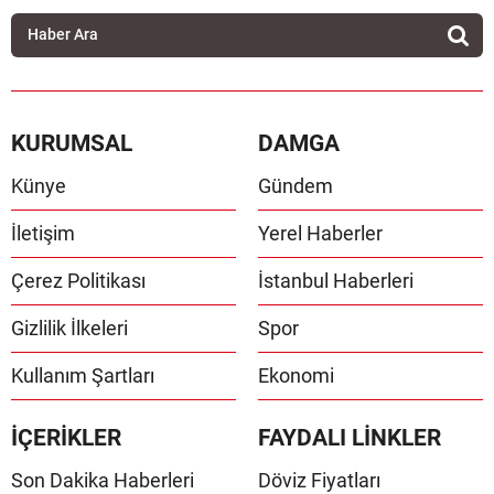
KURUMSAL
DAMGA
Künye
Gündem
İletişim
Yerel Haberler
Çerez Politikası
İstanbul Haberleri
Gizlilik İlkeleri
Spor
Kullanım Şartları
Ekonomi
İÇERİKLER
FAYDALI LİNKLER
Son Dakika Haberleri
Döviz Fiyatları