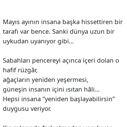
Mayıs ayının insana başka hissettiren bir
tarafı var bence. Sanki dünya uzun bir
uykudan uyanıyor gibi…
Sabahları pencereyi açınca içeri dolan o
hafif rüzgâr,
ağaçların yeniden yeşermesi,
güneşin insanın içini ısıtan hâli…
Hepsi insana “yeniden başlayabilirsin”
duygusu veriyor.