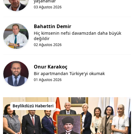
yaşananlar
03 Ağustos 2026
Bahattin Demir
Hiç kimsenin nefsi davamızdan daha büyük
değildir
02 Ağustos 2026
Onur Karakoç
Bir apartmandan Türkiye'yi okumak
01 Ağustos 2026
Beylikdüzü Haberleri