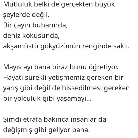
Mutluluk belki de gerçekten büyük
şeylerde değil.
Bir çayın buharında,
deniz kokusunda,
akşamüstü gökyüzünün renginde saklı.
Mayıs ayı bana biraz bunu öğretiyor.
Hayatı sürekli yetişmemiz gereken bir
yarış gibi değil de hissedilmesi gereken
bir yolculuk gibi yaşamayı…
Şimdi etrafa bakınca insanlar da
değişmiş gibi geliyor bana.