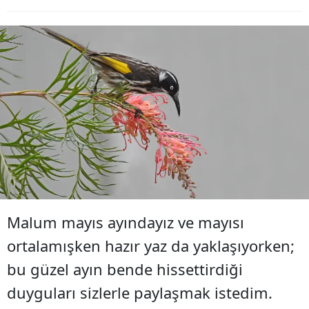
Malum mayıs ayındayız ve mayısı
ortalamışken hazır yaz da yaklaşıyorken;
bu güzel ayın bende hissettirdiği
duyguları sizlerle paylaşmak istedim.