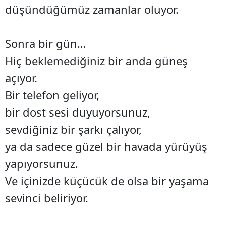
düşündüğümüz zamanlar oluyor.
Sonra bir gün…
Hiç beklemediğiniz bir anda güneş
açıyor.
Bir telefon geliyor,
bir dost sesi duyuyorsunuz,
sevdiğiniz bir şarkı çalıyor,
ya da sadece güzel bir havada yürüyüş
yapıyorsunuz.
Ve içinizde küçücük de olsa bir yaşama
sevinci beliriyor.