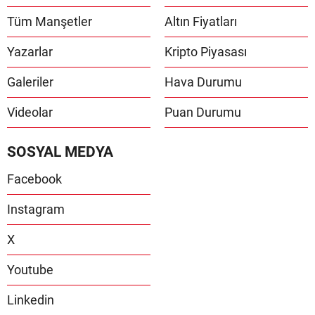
Tüm Manşetler
Altın Fiyatları
Yazarlar
Kripto Piyasası
Galeriler
Hava Durumu
Videolar
Puan Durumu
SOSYAL MEDYA
Facebook
Instagram
X
Youtube
Linkedin