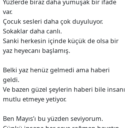
Yüzlerde biraz daha yumuşak bir ifade
var.
Çocuk sesleri daha çok duyuluyor.
Sokaklar daha canlı.
Sanki herkesin içinde küçük de olsa bir
yaz heyecanı başlamış.
Belki yaz henüz gelmedi ama haberi
geldi.
Ve bazen güzel şeylerin haberi bile insanı
mutlu etmeye yetiyor.
Ben Mayıs’ı bu yüzden seviyorum.