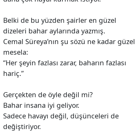
Belki de bu yüzden şairler en güzel
dizeleri bahar aylarında yazmış.
Cemal Süreya’nın şu sözü ne kadar güzel
mesela:
“Her şeyin fazlası zarar, baharın fazlası
hariç.”
Gerçekten de öyle değil mi?
Bahar insana iyi geliyor.
Sadece havayı değil, düşünceleri de
değiştiriyor.