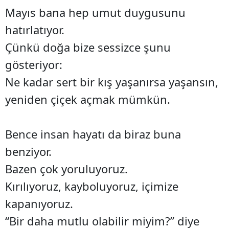
Mayıs bana hep umut duygusunu
hatırlatıyor.
Çünkü doğa bize sessizce şunu
gösteriyor:
Ne kadar sert bir kış yaşanırsa yaşansın,
yeniden çiçek açmak mümkün.
Bence insan hayatı da biraz buna
benziyor.
Bazen çok yoruluyoruz.
Kırılıyoruz, kayboluyoruz, içimize
kapanıyoruz.
“Bir daha mutlu olabilir miyim?” diye