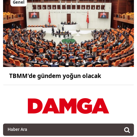
Genel
TBMM'de gündem yoğun olacak