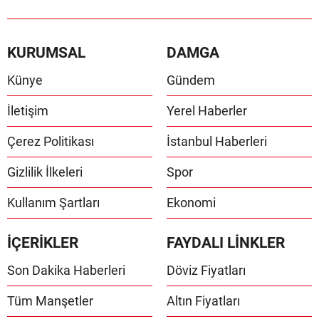
KURUMSAL
DAMGA
Künye
Gündem
İletişim
Yerel Haberler
Çerez Politikası
İstanbul Haberleri
Gizlilik İlkeleri
Spor
Kullanım Şartları
Ekonomi
İÇERİKLER
FAYDALI LİNKLER
Son Dakika Haberleri
Döviz Fiyatları
Tüm Manşetler
Altın Fiyatları