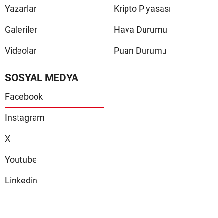
Yazarlar
Kripto Piyasası
Galeriler
Hava Durumu
Videolar
Puan Durumu
SOSYAL MEDYA
Facebook
Instagram
X
Youtube
Linkedin