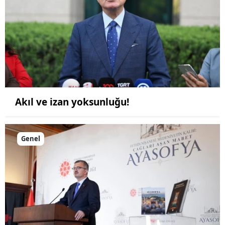
Akıl ve izan yoksunluğu!
Genel