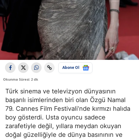
Abone Ol
Okunma Süresi: 2 dk
Türk sinema ve televizyon dünyasının
başarılı isimlerinden biri olan Özgü Namal
79. Cannes Film Festivali’nde kırmızı halıda
boy gösterdi. Usta oyuncu sadece
zarafetiyle değil, yıllara meydan okuyan
doğal güzelliğiyle de dünya basınının ve