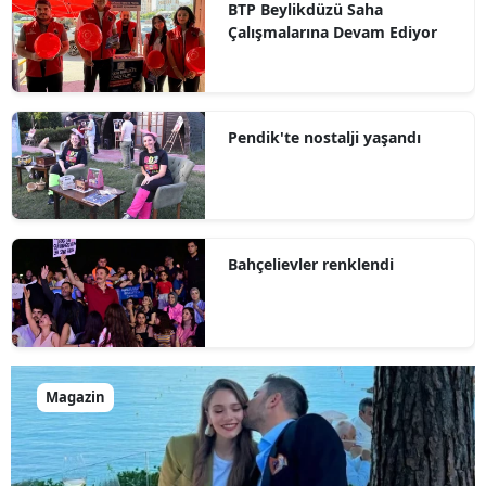
BTP Beylikdüzü Saha
Çalışmalarına Devam Ediyor
Pendik'te nostalji yaşandı
Bahçelievler renklendi
Magazin