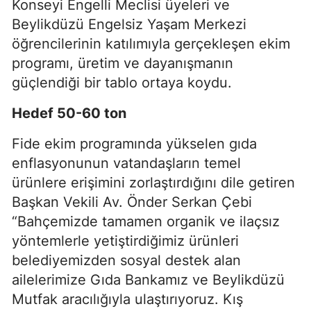
Konseyi Engelli Meclisi üyeleri ve
Beylikdüzü Engelsiz Yaşam Merkezi
öğrencilerinin katılımıyla gerçekleşen ekim
programı, üretim ve dayanışmanın
güçlendiği bir tablo ortaya koydu.
Hedef 50-60 ton
Fide ekim programında yükselen gıda
enflasyonunun vatandaşların temel
ürünlere erişimini zorlaştırdığını dile getiren
Başkan Vekili Av. Önder Serkan Çebi
“Bahçemizde tamamen organik ve ilaçsız
yöntemlerle yetiştirdiğimiz ürünleri
belediyemizden sosyal destek alan
ailelerimize Gıda Bankamız ve Beylikdüzü
Mutfak aracılığıyla ulaştırıyoruz.
Kış