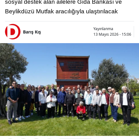
sosyal destek alan ailelere Gıda Bankası ve
Beylikdüzü Mutfak aracılığıyla ulaştırılacak
Yayınlanma
Barış Kış
13 Mayıs 2026 - 15:06