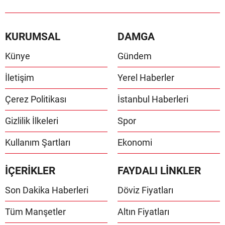
KURUMSAL
DAMGA
Künye
Gündem
İletişim
Yerel Haberler
Çerez Politikası
İstanbul Haberleri
Gizlilik İlkeleri
Spor
Kullanım Şartları
Ekonomi
İÇERİKLER
FAYDALI LİNKLER
Son Dakika Haberleri
Döviz Fiyatları
Tüm Manşetler
Altın Fiyatları