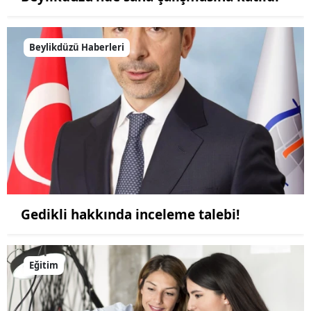
Beylikdüzü Haberleri
Gedikli hakkında inceleme talebi!
Eğitim