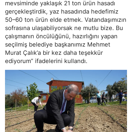
mevsiminde yaklaşık 21 ton ürün hasadı
gerçekleştirdik,
yaz hasadında hedefimiz
50–60 ton ürün elde etmek. Vatandaşımızın
sofrasına ulaşabiliyorsak ne mutlu bize. Bu
çalışmanın öncülüğünü, hazırlığını yapan
seçilmiş belediye başkanımız Mehmet
Murat Çalık’a bir kez daha teşekkür
ediyorum” ifadelerini kullandı.