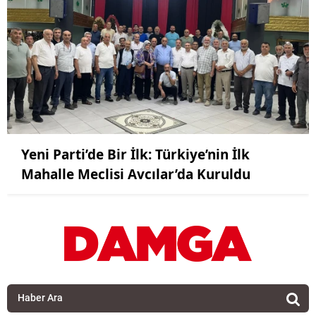
Yeni Parti’de Bir İlk: Türkiye’nin İlk
Mahalle Meclisi Avcılar’da Kuruldu