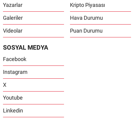
Yazarlar
Kripto Piyasası
Galeriler
Hava Durumu
Videolar
Puan Durumu
SOSYAL MEDYA
Facebook
Instagram
X
Youtube
Linkedin