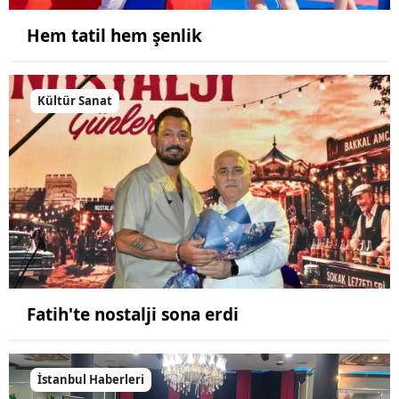
Hem tatil hem şenlik
Kültür Sanat
Fatih'te nostalji sona erdi
İstanbul Haberleri