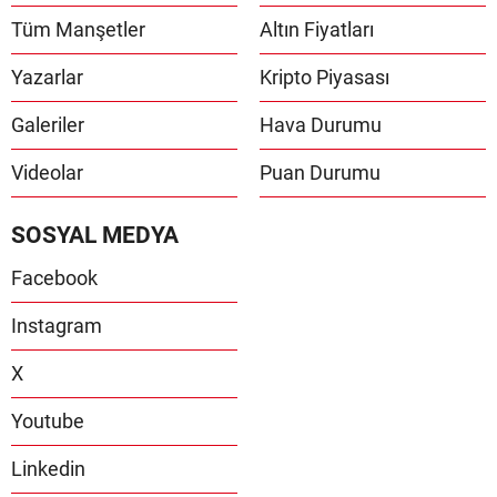
Tüm Manşetler
Altın Fiyatları
Yazarlar
Kripto Piyasası
Galeriler
Hava Durumu
Videolar
Puan Durumu
SOSYAL MEDYA
Facebook
Instagram
X
Youtube
Linkedin