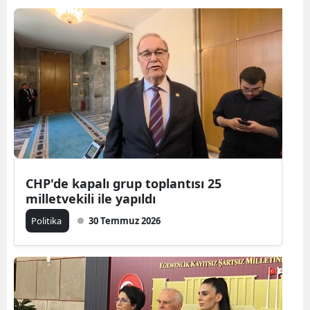
CHP'de kapalı grup toplantısı 25
milletvekili ile yapıldı
Politika
30 Temmuz 2026