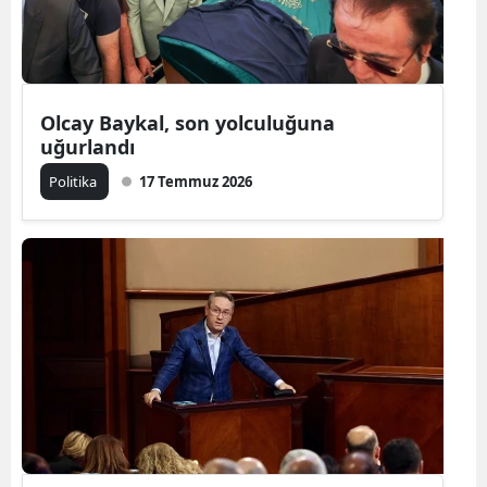
Olcay Baykal, son yolculuğuna
uğurlandı
Politika
17 Temmuz 2026