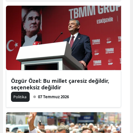
Özgür Özel: Bu millet çaresiz değildir,
seçeneksiz değildir
Politika
07 Temmuz 2026