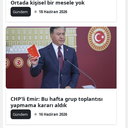
Ortada kişisel bir mesele yok
Gündem
18 Haziran 2026
CHP'li Emir: Bu hafta grup toplantısı
yapmama kararı aldık
Gündem
16 Haziran 2026