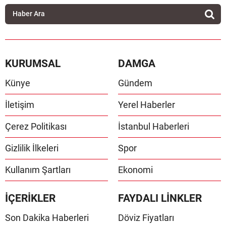
KURUMSAL
DAMGA
Künye
Gündem
İletişim
Yerel Haberler
Çerez Politikası
İstanbul Haberleri
Gizlilik İlkeleri
Spor
Kullanım Şartları
Ekonomi
İÇERİKLER
FAYDALI LİNKLER
Son Dakika Haberleri
Döviz Fiyatları