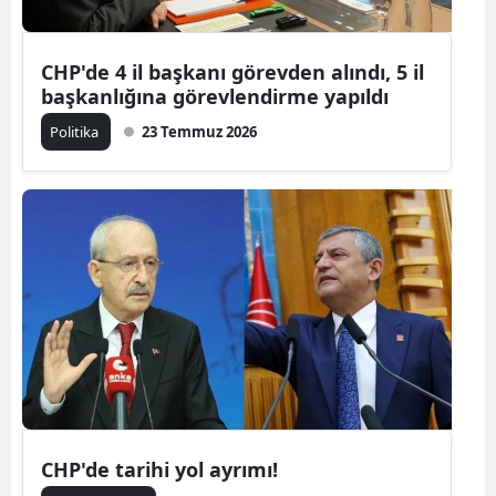
CHP'de 4 il başkanı görevden alındı, 5 il
başkanlığına görevlendirme yapıldı
Politika
23 Temmuz 2026
CHP'de tarihi yol ayrımı!