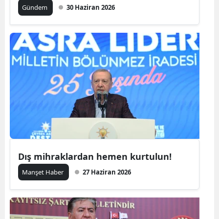
Gündem
30 Haziran 2026
Dış mihraklardan hemen kurtulun!
Manşet Haber
27 Haziran 2026