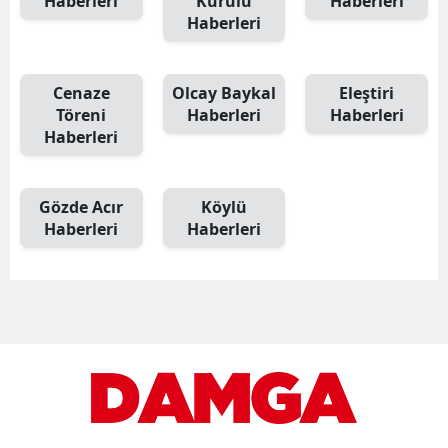
Haberleri
Kurulu
Haberleri
Haberleri
Cenaze
Olcay Baykal
Eleştiri
Töreni
Haberleri
Haberleri
Haberleri
Gözde Acır
Köylü
Haberleri
Haberleri