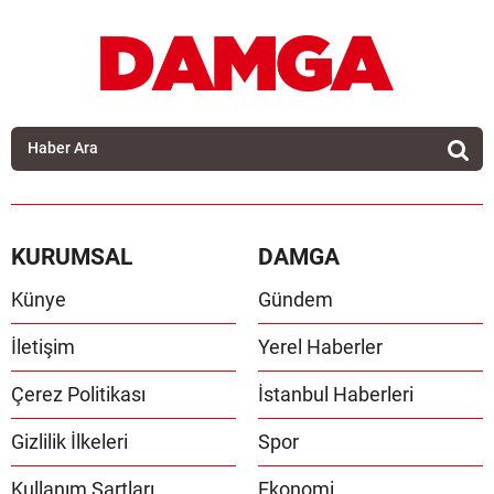
KURUMSAL
DAMGA
Künye
Gündem
İletişim
Yerel Haberler
Çerez Politikası
İstanbul Haberleri
Gizlilik İlkeleri
Spor
Kullanım Şartları
Ekonomi