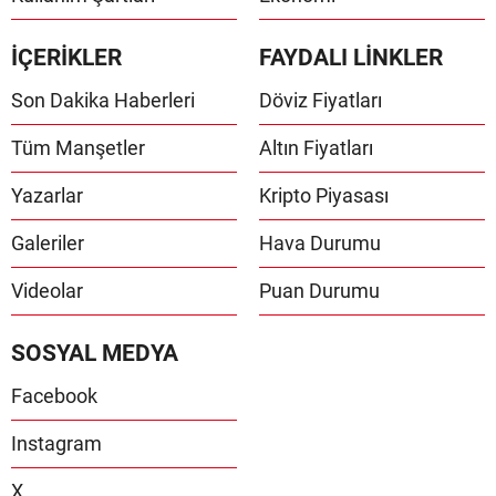
İÇERİKLER
FAYDALI LİNKLER
Son Dakika Haberleri
Döviz Fiyatları
Tüm Manşetler
Altın Fiyatları
Yazarlar
Kripto Piyasası
Galeriler
Hava Durumu
Videolar
Puan Durumu
SOSYAL MEDYA
Facebook
Instagram
X