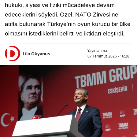
hukuki, siyasi ve fiziki mücadeleye devam
edeceklerini söyledi. Özel, NATO Zirvesi'ne
atıfta bulunarak Türkiye'nin oyun kurucu bir ülke
olmasını istediklerini belirtti ve iktidarı eleştirdi.
Yayınlanma
Lila Okyanus
07 Temmuz 2026 - 16:28