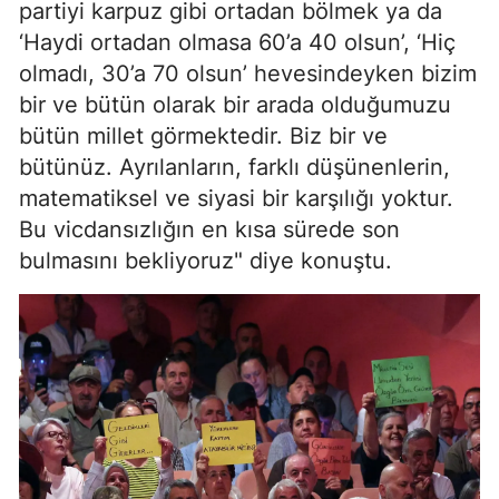
partiyi karpuz gibi ortadan bölmek ya da
‘Haydi ortadan olmasa 60’a 40 olsun’, ‘Hiç
olmadı, 30’a 70 olsun’ hevesindeyken bizim
bir ve bütün olarak bir arada olduğumuzu
bütün millet görmektedir. Biz bir ve
bütünüz. Ayrılanların, farklı düşünenlerin,
matematiksel ve siyasi bir karşılığı yoktur.
Bu vicdansızlığın en kısa sürede son
bulmasını bekliyoruz" diye konuştu.