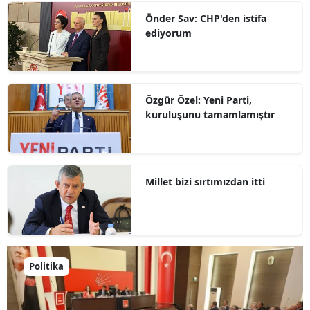
Önder Sav: CHP'den istifa
ediyorum
Özgür Özel: Yeni Parti,
kuruluşunu tamamlamıştır
Millet bizi sırtımızdan itti
Politika