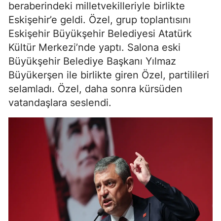
beraberindeki milletvekilleriyle birlikte
Eskişehir’e geldi. Özel, grup toplantısını
Eskişehir Büyükşehir Belediyesi Atatürk
Kültür Merkezi’nde yaptı. Salona eski
Büyükşehir Belediye Başkanı Yılmaz
Büyükerşen ile birlikte giren Özel, partilileri
selamladı. Özel, daha sonra kürsüden
vatandaşlara seslendi.