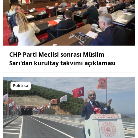
CHP Parti Meclisi sonrası Müslim
Sarı'dan kurultay takvimi açıklaması
Politika