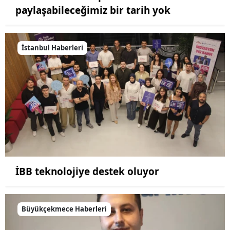
paylaşabileceğimiz bir tarih yok
İstanbul Haberleri
İBB teknolojiye destek oluyor
Büyükçekmece Haberleri