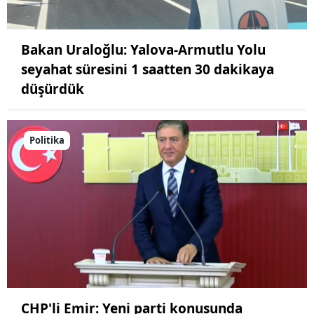
Bakan Uraloğlu: Yalova-Armutlu Yolu
seyahat süresini 1 saatten 30 dakikaya
düşürdük
Politika
CHP'li Emir: Yeni parti konusunda