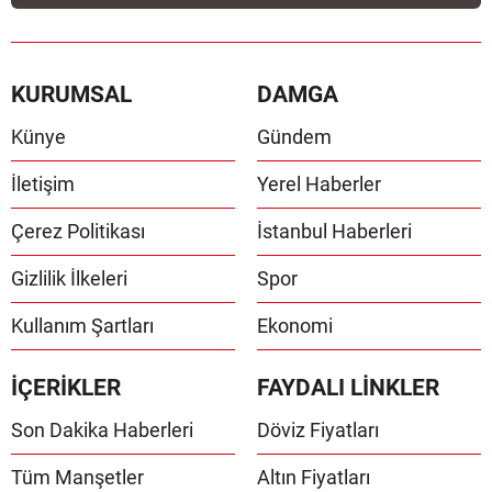
KURUMSAL
DAMGA
Künye
Gündem
İletişim
Yerel Haberler
Çerez Politikası
İstanbul Haberleri
Gizlilik İlkeleri
Spor
Kullanım Şartları
Ekonomi
İÇERİKLER
FAYDALI LİNKLER
Son Dakika Haberleri
Döviz Fiyatları
Tüm Manşetler
Altın Fiyatları