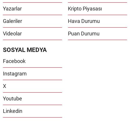
Yazarlar
Kripto Piyasası
Galeriler
Hava Durumu
Videolar
Puan Durumu
SOSYAL MEDYA
Facebook
Instagram
X
Youtube
Linkedin