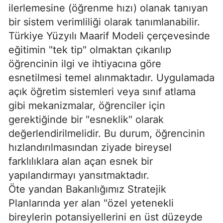
ilerlemesine (öğrenme hızı) olanak tanıyan
bir sistem verimliliği olarak tanımlanabilir.
Türkiye Yüzyılı Maarif Modeli çerçevesinde
eğitimin "tek tip" olmaktan çıkarılıp
öğrencinin ilgi ve ihtiyacına göre
esnetilmesi temel alınmaktadır. Uygulamada
açık öğretim sistemleri veya sınıf atlama
gibi mekanizmalar, öğrenciler için
gerektiğinde bir "esneklik" olarak
değerlendirilmelidir. Bu durum, öğrencinin
hızlandırılmasından ziyade bireysel
farklılıklara alan açan esnek bir
yapılandırmayı yansıtmaktadır.
Öte yandan Bakanlığımız Stratejik
Planlarında yer alan "özel yetenekli
bireylerin potansiyellerini en üst düzeyde