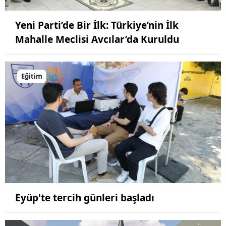
Yeni Parti’de Bir İlk: Türkiye’nin İlk
Mahalle Meclisi Avcılar’da Kuruldu
Eğitim
Eyüp'te tercih günleri başladı