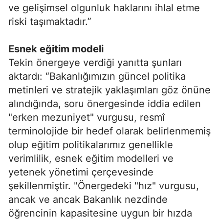
ve gelişimsel olgunluk haklarını ihlal etme
riski taşımaktadır.”
Esnek eğitim modeli
Tekin önergeye verdiği yanıtta şunları
aktardı: “Bakanlığımızın güncel politika
metinleri ve stratejik yaklaşımları göz önüne
alındığında, soru önergesinde iddia edilen
"erken mezuniyet" vurgusu, resmî
terminolojide bir hedef olarak belirlenmemiş
olup eğitim politikalarımız genellikle
verimlilik, esnek eğitim modelleri ve
yetenek yönetimi çerçevesinde
şekillenmiştir. "Önergedeki "hız" vurgusu,
ancak ve ancak Bakanlık nezdinde
öğrencinin kapasitesine uygun bir hızda