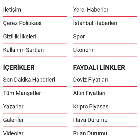
İletişim
Yerel Haberler
Çerez Politikası
İstanbul Haberleri
Gizlilik İlkeleri
Spor
Kullanım Şartları
Ekonomi
İÇERİKLER
FAYDALI LİNKLER
Son Dakika Haberleri
Döviz Fiyatları
Tüm Manşetler
Altın Fiyatları
Yazarlar
Kripto Piyasası
Galeriler
Hava Durumu
Videolar
Puan Durumu