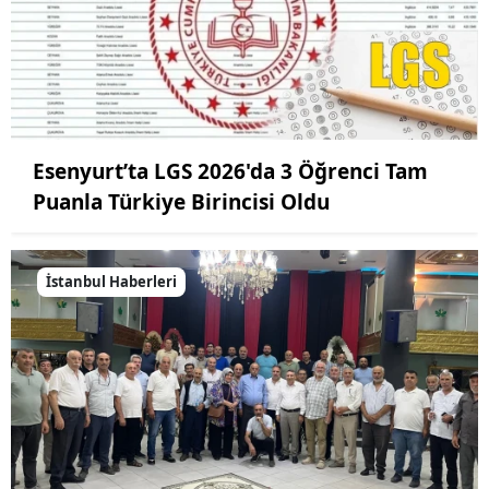
Esenyurt’ta LGS 2026'da 3 Öğrenci Tam
Puanla Türkiye Birincisi Oldu
İstanbul Haberleri