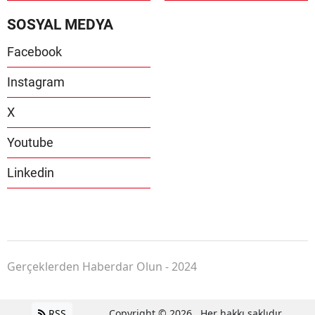
SOSYAL MEDYA
Facebook
Instagram
X
Youtube
Linkedin
Gerçeklerden Haberdar Olun - 2024
RSS
Copyright © 2026 . Her hakkı saklıdır.