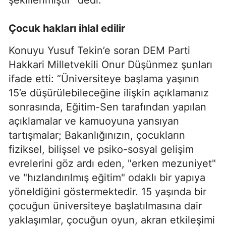
Çocuk hakları ihlal edilir
Konuyu Yusuf Tekin’e soran DEM Parti
Hakkari Milletvekili Onur Düşünmez şunları
ifade etti: “Üniversiteye başlama yaşının
15’e düşürülebileceğine ilişkin açıklamanız
sonrasında, Eğitim-Sen tarafından yapılan
açıklamalar ve kamuoyuna yansıyan
tartışmalar; Bakanlığınızın, çocukların
fiziksel, bilişsel ve psiko-sosyal gelişim
evrelerini göz ardı eden, "erken mezuniyet"
ve "hızlandırılmış eğitim" odaklı bir yapıya
yöneldiğini göstermektedir. 15 yaşında bir
çocuğun üniversiteye başlatılmasına dair
yaklaşımlar, çocuğun oyun, akran etkileşimi