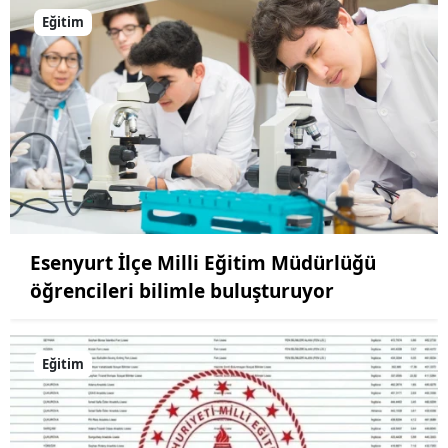
Eğitim
Esenyurt İlçe Milli Eğitim Müdürlüğü
öğrencileri bilimle buluşturuyor
Eğitim