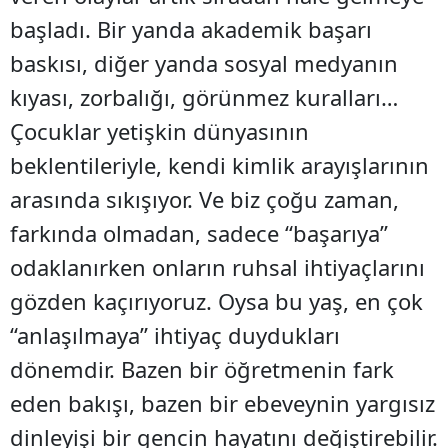
başladı. Bir yanda akademik başarı
baskısı, diğer yanda sosyal medyanın
kıyası, zorbalığı, görünmez kuralları…
Çocuklar yetişkin dünyasının
beklentileriyle, kendi kimlik arayışlarının
arasında sıkışıyor. Ve biz çoğu zaman,
farkında olmadan, sadece “başarıya’’
odaklanırken onların ruhsal ihtiyaçlarını
gözden kaçırıyoruz. Oysa bu yaş, en çok
“anlaşılmaya” ihtiyaç duydukları
dönemdir. Bazen bir öğretmenin fark
eden bakışı, bazen bir ebeveynin yargısız
dinleyişi bir gencin hayatını değiştirebilir.