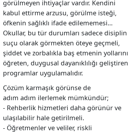
görülmeyen ihtiyaçlar vardır. Kendini
kabul ettirme arzusu, görülme isteği,
öfkenin sağlıklı ifade edilememesi…
Okullar, bu tür durumları sadece disiplin
suçu olarak görmekten öteye geçmeli,
şiddet ve zorbalıkla baş etmenin yollarını
öğreten, duygusal dayanıklılığı geliştiren
programlar uygulamalıdır.
Çözüm karmaşık görünse de
adım adım ilerlemek mümkündür;
- Rehberlik hizmetleri daha görünür ve
ulaşılabilir hale getirilmeli.
- Öğretmenler ve veliler, riskli