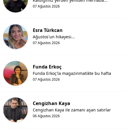
Kaldığımız yerden yeniden merhaba...
07 Ağustos 2026
Esra Türkcan
Ağustos'un hikayesi...
07 Ağustos 2026
Funda Erkoç
Funda Erkoç'la magazinmatikte bu hafta
07 Ağustos 2026
Cengizhan Kaya
Cengizhan Kaya ile zamanı aşan satırlar
06 Ağustos 2026