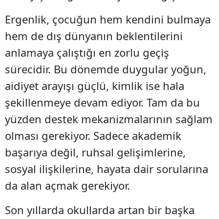
Ergenlik, çocuğun hem kendini bulmaya
hem de dış dünyanın beklentilerini
anlamaya çalıştığı en zorlu geçiş
sürecidir. Bu dönemde duygular yoğun,
aidiyet arayışı güçlü, kimlik ise hala
şekillenmeye devam ediyor. Tam da bu
yüzden destek mekanizmalarının sağlam
olması gerekiyor. Sadece akademik
başarıya değil, ruhsal gelişimlerine,
sosyal ilişkilerine, hayata dair sorularına
da alan açmak gerekiyor.
Son yıllarda okullarda artan bir başka