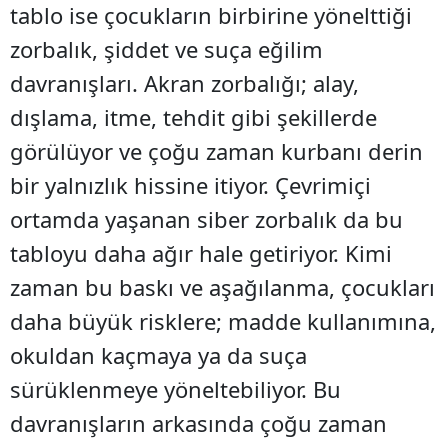
tablo ise çocukların birbirine yönelttiği
zorbalık, şiddet ve suça eğilim
davranışları. Akran zorbalığı; alay,
dışlama, itme, tehdit gibi şekillerde
görülüyor ve çoğu zaman kurbanı derin
bir yalnızlık hissine itiyor. Çevrimiçi
ortamda yaşanan siber zorbalık da bu
tabloyu daha ağır hale getiriyor. Kimi
zaman bu baskı ve aşağılanma, çocukları
daha büyük risklere; madde kullanımına,
okuldan kaçmaya ya da suça
sürüklenmeye yöneltebiliyor. Bu
davranışların arkasında çoğu zaman