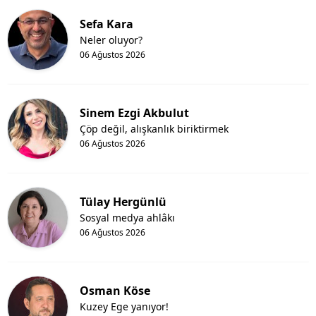
Sefa Kara
Neler oluyor?
06 Ağustos 2026
Sinem Ezgi Akbulut
Çöp değil, alışkanlık biriktirmek
06 Ağustos 2026
Tülay Hergünlü
Sosyal medya ahlâkı
06 Ağustos 2026
Osman Köse
Kuzey Ege yanıyor!