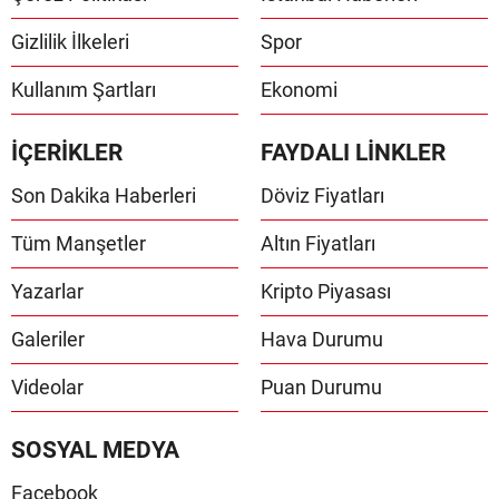
Gizlilik İlkeleri
Spor
Kullanım Şartları
Ekonomi
İÇERİKLER
FAYDALI LİNKLER
Son Dakika Haberleri
Döviz Fiyatları
Tüm Manşetler
Altın Fiyatları
Yazarlar
Kripto Piyasası
Galeriler
Hava Durumu
Videolar
Puan Durumu
SOSYAL MEDYA
Facebook