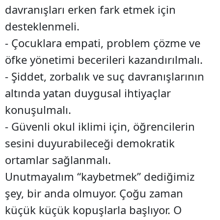
davranışları erken fark etmek için
desteklenmeli.
- Çocuklara empati, problem çözme ve
öfke yönetimi becerileri kazandırılmalı.
- Şiddet, zorbalık ve suç davranışlarının
altında yatan duygusal ihtiyaçlar
konuşulmalı.
- Güvenli okul iklimi için, öğrencilerin
sesini duyurabileceği demokratik
ortamlar sağlanmalı.
Unutmayalım “kaybetmek” dediğimiz
şey, bir anda olmuyor. Çoğu zaman
küçük küçük kopuşlarla başlıyor. O