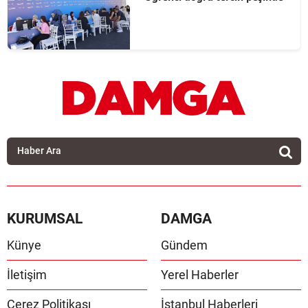
KURUMSAL
DAMGA
Künye
Gündem
İletişim
Yerel Haberler
Çerez Politikası
İstanbul Haberleri