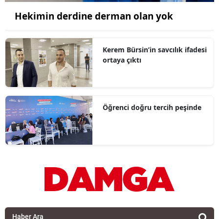
Hekimin derdine derman olan yok
Kerem Bürsin’in savcılık ifadesi
ortaya çıktı
Öğrenci doğru tercih peşinde