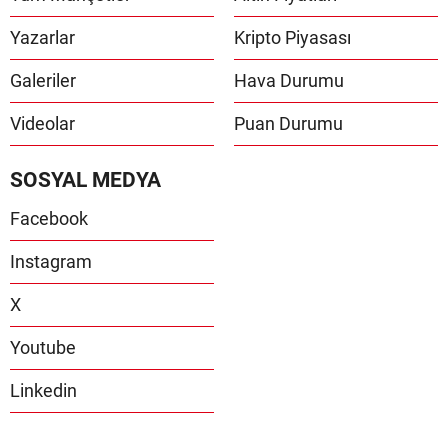
Yazarlar
Kripto Piyasası
Galeriler
Hava Durumu
Videolar
Puan Durumu
SOSYAL MEDYA
Facebook
Instagram
X
Youtube
Linkedin