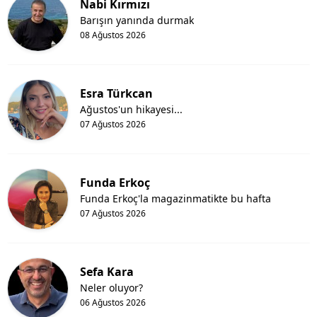
Nabi Kırmızı
Barışın yanında durmak
08 Ağustos 2026
Esra Türkcan
Ağustos'un hikayesi...
07 Ağustos 2026
Funda Erkoç
Funda Erkoç'la magazinmatikte bu hafta
07 Ağustos 2026
Sefa Kara
Neler oluyor?
06 Ağustos 2026