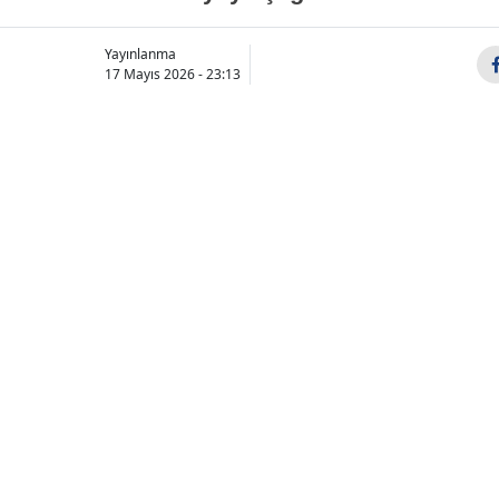
Yayınlanma
17 Mayıs 2026 - 23:13