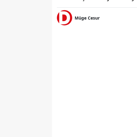
Müge Cesur