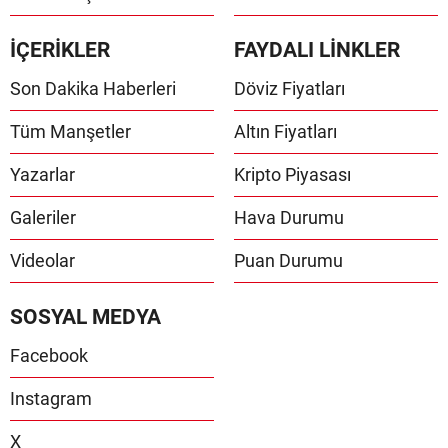
İÇERİKLER
FAYDALI LİNKLER
Son Dakika Haberleri
Döviz Fiyatları
Tüm Manşetler
Altın Fiyatları
Yazarlar
Kripto Piyasası
Galeriler
Hava Durumu
Videolar
Puan Durumu
SOSYAL MEDYA
Facebook
Instagram
X