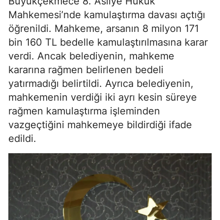
Büyükçekmece 8. Asliye Hukuk
Mahkemesi’nde kamulaştırma davası açtığı
öğrenildi. Mahkeme, arsanın 8 milyon 171
bin 160 TL bedelle kamulaştırılmasına karar
verdi. Ancak belediyenin, mahkeme
kararına rağmen belirlenen bedeli
yatırmadığı belirtildi. Ayrıca belediyenin,
mahkemenin verdiği iki ayrı kesin süreye
rağmen kamulaştırma işleminden
vazgeçtiğini mahkemeye bildirdiği ifade
edildi.