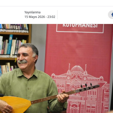
Yayınlanma
15 Mayıs 2026 - 23:02