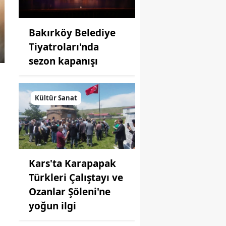
Bakırköy Belediye
Tiyatroları'nda
sezon kapanışı
Kültür Sanat
Kars'ta Karapapak
Türkleri Çalıştayı ve
Ozanlar Şöleni'ne
yoğun ilgi