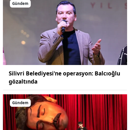
Gündem
Silivri Belediyesi'ne operasyon: Balcıoğlu
gözaltında
Gündem