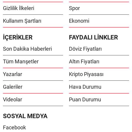
Gizlilik İlkeleri
Spor
Kullanım Şartları
Ekonomi
İÇERİKLER
FAYDALI LİNKLER
Son Dakika Haberleri
Döviz Fiyatları
Tüm Manşetler
Altın Fiyatları
Yazarlar
Kripto Piyasası
Galeriler
Hava Durumu
Videolar
Puan Durumu
SOSYAL MEDYA
Facebook