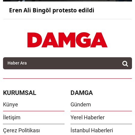
Eren Ali Bingöl protesto edildi
KURUMSAL
DAMGA
Künye
Gündem
İletişim
Yerel Haberler
Çerez Politikası
İstanbul Haberleri