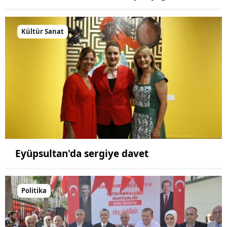
Kültür Sanat
Eyüpsultan'da sergiye davet
Politika