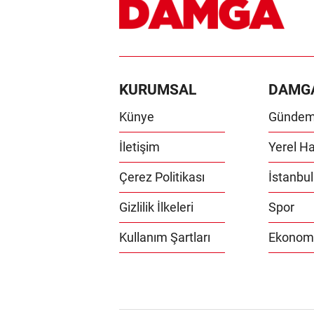
KURUMSAL
DAMG
Künye
Günde
İletişim
Yerel Ha
Çerez Politikası
İstanbul
Gizlilik İlkeleri
Spor
Kullanım Şartları
Ekonom