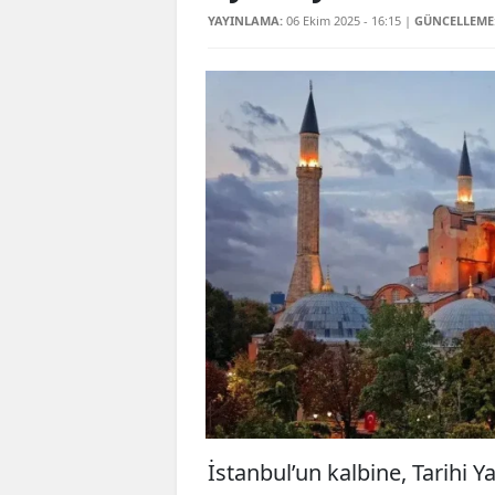
YAYINLAMA:
06 Ekim 2025 - 16:15
|
GÜNCELLEME
İstanbul’un kalbine, Tarihi 