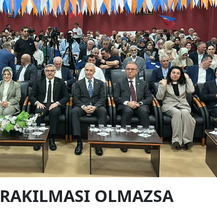
BIRAKILMASI OLMAZSA