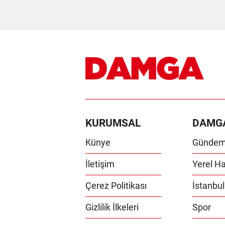
KURUMSAL
DAMG
Künye
Günde
İletişim
Yerel Ha
Çerez Politikası
İstanbul
Gizlilik İlkeleri
Spor