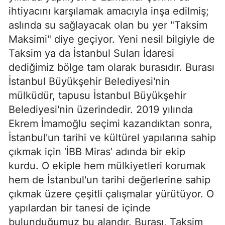
ihtiyacını karşılamak amacıyla inşa edilmiş;
aslında su sağlayacak olan bu yer "Taksim
Maksimi" diye geçiyor. Yeni nesil bilgiyle de
Taksim ya da İstanbul Suları İdaresi
dediğimiz bölge tam olarak burasıdır. Burası
İstanbul Büyükşehir Belediyesi'nin
mülküdür, tapusu İstanbul Büyükşehir
Belediyesi'nin üzerindedir. 2019 yılında
Ekrem İmamoğlu seçimi kazandıktan sonra,
İstanbul'un tarihi ve kültürel yapılarına sahip
çıkmak için ‘İBB Miras’ adında bir ekip
kurdu. O ekiple hem mülkiyetleri korumak
hem de İstanbul'un tarihi değerlerine sahip
çıkmak üzere çeşitli çalışmalar yürütüyor. O
yapılardan bir tanesi de içinde
bulunduğumuz bu alandır. Burası, Taksim