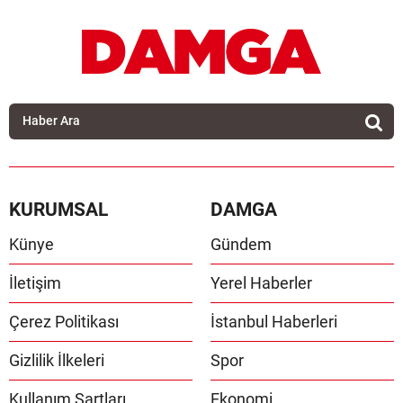
KURUMSAL
DAMGA
Künye
Gündem
İletişim
Yerel Haberler
Çerez Politikası
İstanbul Haberleri
Gizlilik İlkeleri
Spor
Kullanım Şartları
Ekonomi