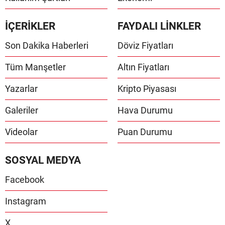
İÇERİKLER
FAYDALI LİNKLER
Son Dakika Haberleri
Döviz Fiyatları
Tüm Manşetler
Altın Fiyatları
Yazarlar
Kripto Piyasası
Galeriler
Hava Durumu
Videolar
Puan Durumu
SOSYAL MEDYA
Facebook
Instagram
X