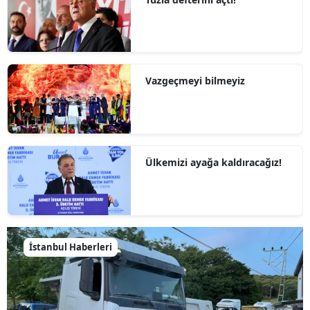
Vazgeçmeyi bilmeyiz
Ülkemizi ayağa kaldıracağız!
İstanbul Haberleri