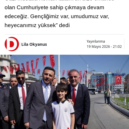
olan Cumhuriyete sahip çıkmaya devam
edeceğiz. Gençliğimiz var, umudumuz var,
heyecanımız yüksek” dedi
Yayınlanma
Lila Okyanus
19 Mayıs 2026 - 21:02