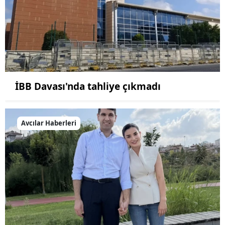
İBB Davası'nda tahliye çıkmadı
Avcılar Haberleri