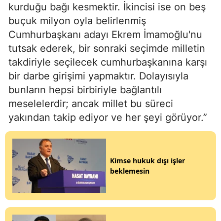
kurduğu bağı kesmektir. İkincisi ise on beş
buçuk milyon oyla belirlenmiş
Cumhurbaşkanı adayı Ekrem İmamoğlu'nu
tutsak ederek, bir sonraki seçimde milletin
takdiriyle seçilecek cumhurbaşkanına karşı
bir darbe girişimi yapmaktır. Dolayısıyla
bunların hepsi birbiriyle bağlantılı
meselelerdir; ancak millet bu süreci
yakından takip ediyor ve her şeyi görüyor.”
Kimse hukuk dışı işler
beklemesin