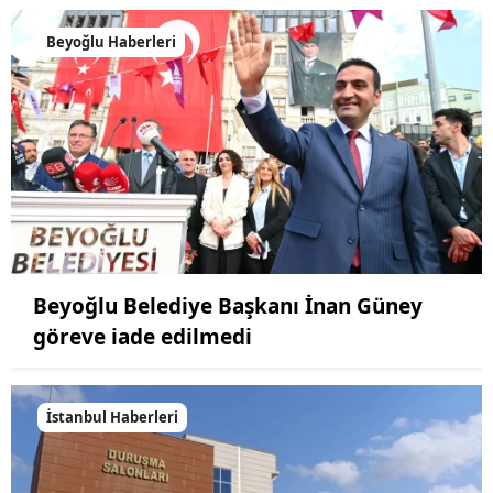
Beyoğlu Haberleri
Beyoğlu Belediye Başkanı İnan Güney
göreve iade edilmedi
İstanbul Haberleri