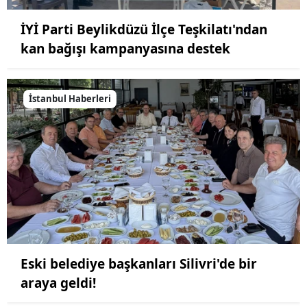
İYİ Parti Beylikdüzü İlçe Teşkilatı'ndan
kan bağışı kampanyasına destek
İstanbul Haberleri
Eski belediye başkanları Silivri'de bir
araya geldi!