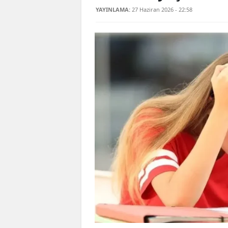
YAYINLAMA:
27 Haziran 2026 - 22:58