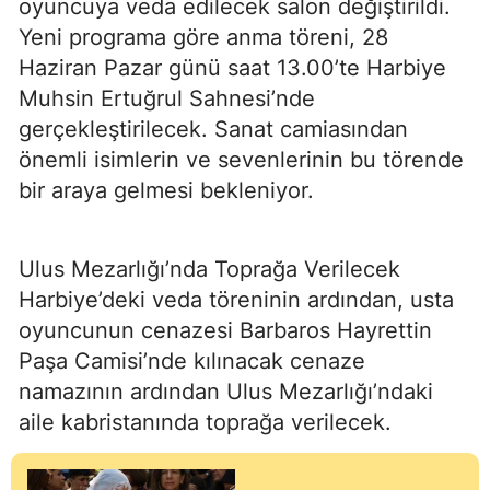
oyuncuya veda edilecek salon değiştirildi.
Yeni programa göre anma töreni, 28
Haziran Pazar günü saat 13.00’te Harbiye
Muhsin Ertuğrul Sahnesi’nde
gerçekleştirilecek. Sanat camiasından
önemli isimlerin ve sevenlerinin bu törende
bir araya gelmesi bekleniyor.
Ulus Mezarlığı’nda Toprağa Verilecek
Harbiye’deki veda töreninin ardından, usta
oyuncunun cenazesi Barbaros Hayrettin
Paşa Camisi’nde kılınacak cenaze
namazının ardından Ulus Mezarlığı’ndaki
aile kabristanında toprağa verilecek.