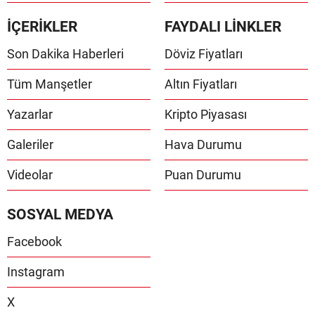
İÇERİKLER
FAYDALI LİNKLER
Son Dakika Haberleri
Döviz Fiyatları
Tüm Manşetler
Altın Fiyatları
Yazarlar
Kripto Piyasası
Galeriler
Hava Durumu
Videolar
Puan Durumu
SOSYAL MEDYA
Facebook
Instagram
X