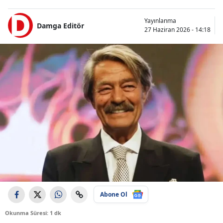
Yayınlanma
Damga Editör
27 Haziran 2026 - 14:18
Abone Ol
Okunma Süresi: 1 dk