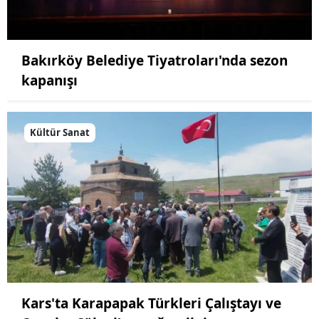
Bakırköy Belediye Tiyatroları'nda sezon
kapanışı
Kültür Sanat
Kars'ta Karapapak Türkleri Çalıştayı ve