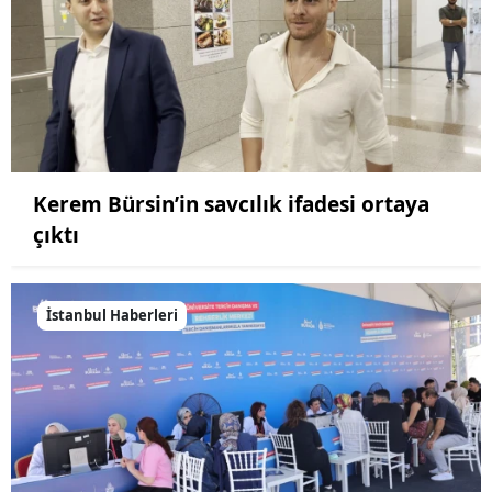
Kerem Bürsin’in savcılık ifadesi ortaya
çıktı
İstanbul Haberleri