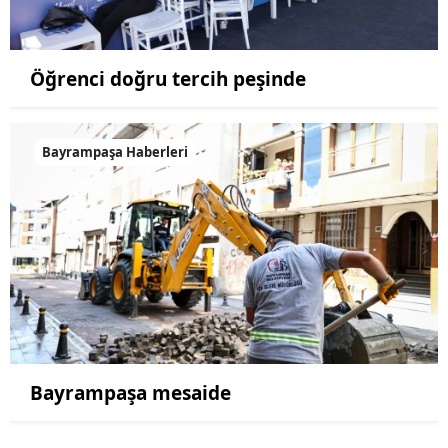
Öğrenci doğru tercih peşinde
Bayrampaşa Haberleri
Bayrampaşa mesaide