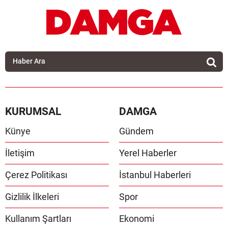
KURUMSAL
DAMGA
Künye
Gündem
İletişim
Yerel Haberler
Çerez Politikası
İstanbul Haberleri
Gizlilik İlkeleri
Spor
Kullanım Şartları
Ekonomi