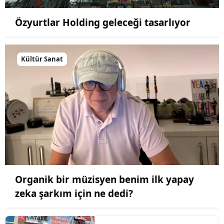
Özyurtlar Holding geleceği tasarlıyor
Kültür Sanat
Organik bir müzisyen benim ilk yapay
zeka şarkım için ne dedi?