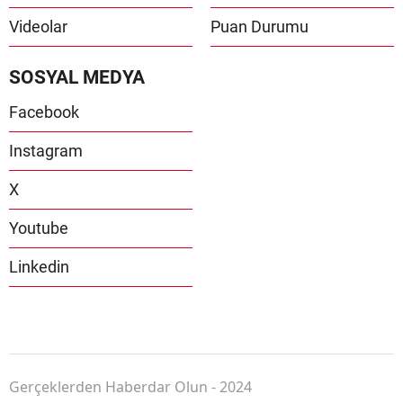
Videolar
Puan Durumu
SOSYAL MEDYA
Facebook
Instagram
X
Youtube
Linkedin
Gerçeklerden Haberdar Olun - 2024