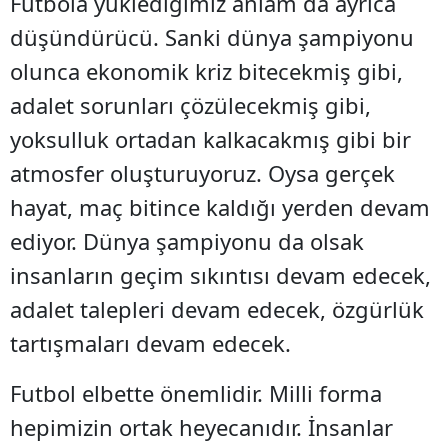
Futbola yüklediğimiz anlam da ayrıca
düşündürücü. Sanki dünya şampiyonu
olunca ekonomik kriz bitecekmiş gibi,
adalet sorunları çözülecekmiş gibi,
yoksulluk ortadan kalkacakmış gibi bir
atmosfer oluşturuyoruz. Oysa gerçek
hayat, maç bitince kaldığı yerden devam
ediyor. Dünya şampiyonu da olsak
insanların geçim sıkıntısı devam edecek,
adalet talepleri devam edecek, özgürlük
tartışmaları devam edecek.
Futbol elbette önemlidir. Milli forma
hepimizin ortak heyecanıdır. İnsanlar