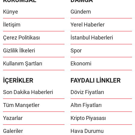
Künye
Gündem
İletişim
Yerel Haberler
Çerez Politikası
İstanbul Haberleri
Gizlilik İlkeleri
Spor
Kullanım Şartları
Ekonomi
İÇERİKLER
FAYDALI LİNKLER
Son Dakika Haberleri
Döviz Fiyatları
Tüm Manşetler
Altın Fiyatları
Yazarlar
Kripto Piyasası
Galeriler
Hava Durumu