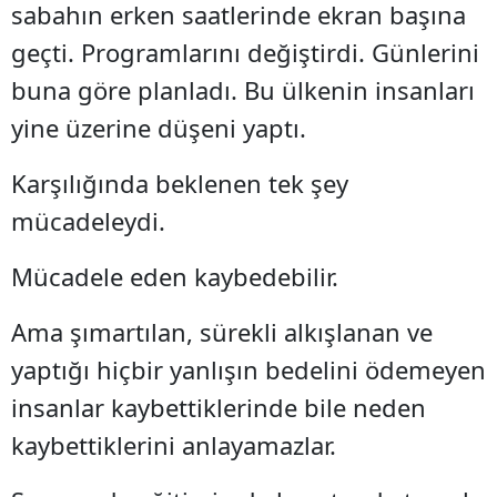
sabahın erken saatlerinde ekran başına
geçti. Programlarını değiştirdi. Günlerini
buna göre planladı. Bu ülkenin insanları
yine üzerine düşeni yaptı.
Karşılığında beklenen tek şey
mücadeleydi.
Mücadele eden kaybedebilir.
Ama şımartılan, sürekli alkışlanan ve
yaptığı hiçbir yanlışın bedelini ödemeyen
insanlar kaybettiklerinde bile neden
kaybettiklerini anlayamazlar.