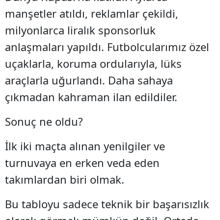
manşetler atıldı, reklamlar çekildi,
milyonlarca liralık sponsorluk
anlaşmaları yapıldı. Futbolcularımız özel
uçaklarla, koruma ordularıyla, lüks
araçlarla uğurlandı. Daha sahaya
çıkmadan kahraman ilan edildiler.
Sonuç ne oldu?
İlk iki maçta alınan yenilgiler ve
turnuvaya en erken veda eden
takımlardan biri olmak.
Bu tabloyu sadece teknik bir başarısızlık