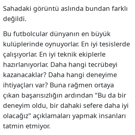
Sahadaki görüntü aslında bundan farklı
değildi.
Bu futbolcular dünyanın en büyük
kulüplerinde oynuyorlar. En iyi tesislerde
çalışıyorlar. En iyi teknik ekiplerle
hazırlanıyorlar. Daha hangi tecrübeyi
kazanacaklar? Daha hangi deneyime
ihtiyaçları var? Buna rağmen ortaya
çıkan başarısızlığın ardından "Bu da bir
deneyim oldu, bir dahaki sefere daha iyi
olacağız" açıklamaları yapmak insanları
tatmin etmiyor.