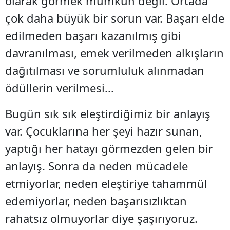
olarak görmek mümkün değil. Ortada
çok daha büyük bir sorun var. Başarı elde
edilmeden başarı kazanılmış gibi
davranılması, emek verilmeden alkışların
dağıtılması ve sorumluluk alınmadan
ödüllerin verilmesi...
Bugün sık sık eleştirdiğimiz bir anlayış
var. Çocuklarına her şeyi hazır sunan,
yaptığı her hatayı görmezden gelen bir
anlayış. Sonra da neden mücadele
etmiyorlar, neden eleştiriye tahammül
edemiyorlar, neden başarısızlıktan
rahatsız olmuyorlar diye şaşırıyoruz.