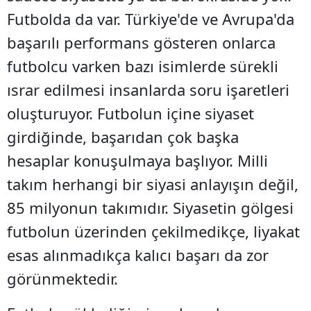
Futbolda da var. Türkiye'de ve Avrupa'da
başarılı performans gösteren onlarca
futbolcu varken bazı isimlerde sürekli
ısrar edilmesi insanlarda soru işaretleri
oluşturuyor. Futbolun içine siyaset
girdiğinde, başarıdan çok başka
hesaplar konuşulmaya başlıyor. Milli
takım herhangi bir siyasi anlayışın değil,
85 milyonun takımıdır. Siyasetin gölgesi
futbolun üzerinden çekilmedikçe, liyakat
esas alınmadıkça kalıcı başarı da zor
görünmektedir.