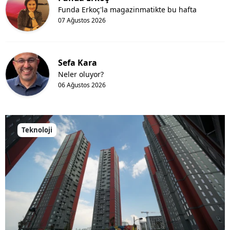
Funda Erkoç'la magazinmatikte bu hafta
07 Ağustos 2026
Sefa Kara
Neler oluyor?
06 Ağustos 2026
Teknoloji