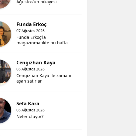
Ağustos'un hikayesi...
Funda Erkoç
07 Ağustos 2026
Funda Erkoç'la
magazinmatikte bu hafta
Cengizhan Kaya
06 Ağustos 2026
Cengizhan Kaya ile zamanı
aşan satırlar
Sefa Kara
06 Ağustos 2026
Neler oluyor?