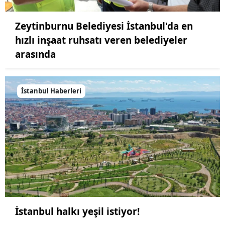
Zeytinburnu Belediyesi İstanbul'da en
hızlı inşaat ruhsatı veren belediyeler
arasında
İstanbul Haberleri
İstanbul halkı yeşil istiyor!