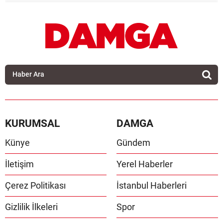
KURUMSAL
DAMGA
Künye
Gündem
İletişim
Yerel Haberler
Çerez Politikası
İstanbul Haberleri
Gizlilik İlkeleri
Spor