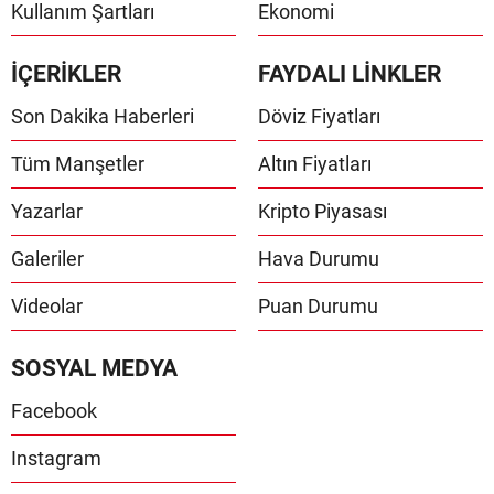
Kullanım Şartları
Ekonomi
İÇERİKLER
FAYDALI LİNKLER
Son Dakika Haberleri
Döviz Fiyatları
Tüm Manşetler
Altın Fiyatları
Yazarlar
Kripto Piyasası
Galeriler
Hava Durumu
Videolar
Puan Durumu
SOSYAL MEDYA
Facebook
Instagram