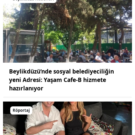
Beylikdüzü’nde sosyal belediyeciliğin
yeni Adresi: Yaşam Cafe-B hizmete
hazırlanıyor
Röportaj