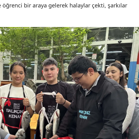
 öğrenci bir araya gelerek halaylar çekti, şarkılar