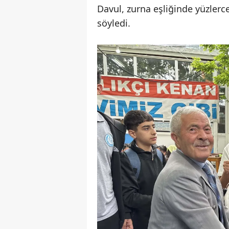
Davul, zurna eşliğinde yüzlerce
söyledi.