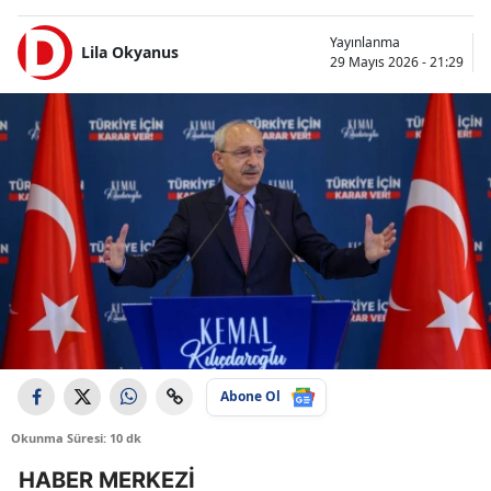
Yayınlanma
Lila Okyanus
29 Mayıs 2026 - 21:29
Abone Ol
Okunma Süresi: 10 dk
HABER MERKEZİ