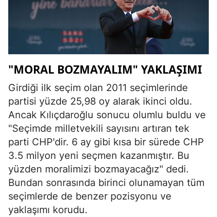
"MORAL BOZMAYALIM" YAKLAŞIMI
Girdiği ilk seçim olan 2011 seçimlerinde
partisi yüzde 25,98 oy alarak ikinci oldu.
Ancak Kılıçdaroğlu sonucu olumlu buldu ve
"Seçimde milletvekili sayısını artıran tek
parti CHP'dir. 6 ay gibi kısa bir sürede CHP
3.5 milyon yeni seçmen kazanmıştır. Bu
yüzden moralimizi bozmayacağız" dedi.
Bundan sonrasında birinci olunamayan tüm
seçimlerde de benzer pozisyonu ve
yaklaşımı korudu.