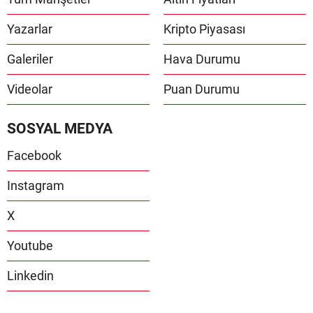
Yazarlar
Kripto Piyasası
Galeriler
Hava Durumu
Videolar
Puan Durumu
SOSYAL MEDYA
Facebook
Instagram
X
Youtube
Linkedin