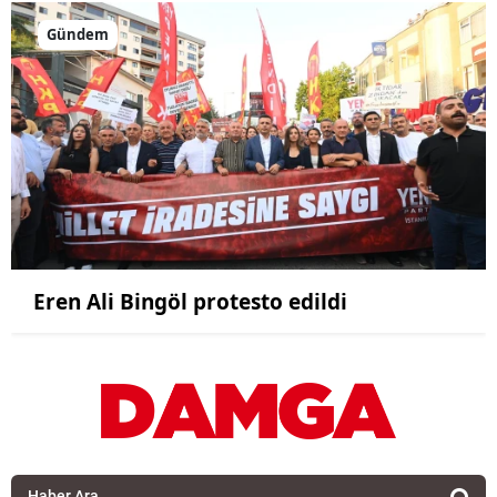
Gündem
Eren Ali Bingöl protesto edildi