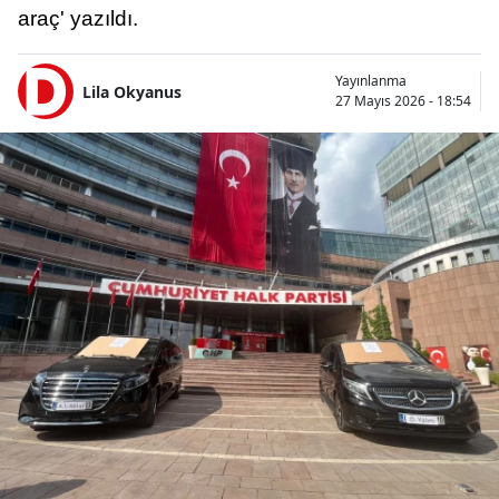
araç' yazıldı.
Yayınlanma
Lila Okyanus
27 Mayıs 2026 - 18:54