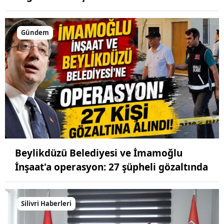
Gündem
Beylikdüzü Belediyesi ve İmamoğlu
İnşaat'a operasyon: 27 şüpheli gözaltında
Silivri Haberleri