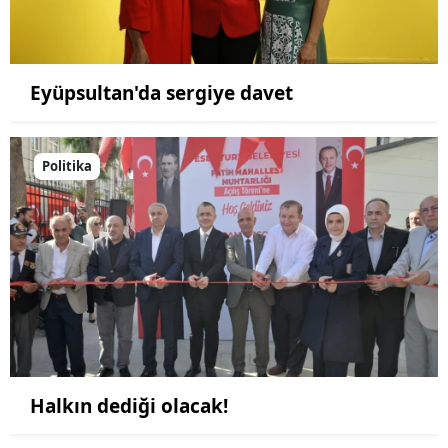
Eyüpsultan'da sergiye davet
Politika
Halkın dediği olacak!