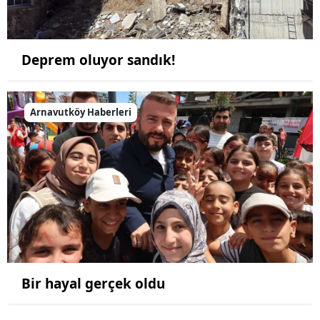
Deprem oluyor sandık!
Arnavutköy Haberleri
Bir hayal gerçek oldu