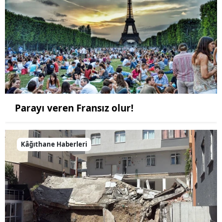
Parayı veren Fransız olur!
Kâğıthane Haberleri