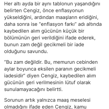
Her altı ayda bir aynı tablonun yaşandığını
belirten Cengiz, önce enflasyonun
yükseldiğini, ardından maaşların eridiğini,
daha sonra ise “enflasyon farkı” adı altında
kaybedilen alım gücünün küçük bir
bölümünün geri verildiğini ifade ederek,
bunun zam değil gecikmeli bir iade
olduğunu savundu.
“Bu zam değildir. Bu, memurun cebinden
aylar boyunca eksilen paranın gecikmeli
iadesidir” diyen Cengiz, kaybedilen alım
gücünün geri verilmesinin lütuf olarak
sunulamayacağını belirtti.
Sorunun artık yalnızca maaş meselesi
olmadığını ifade eden Cengiz, kamu