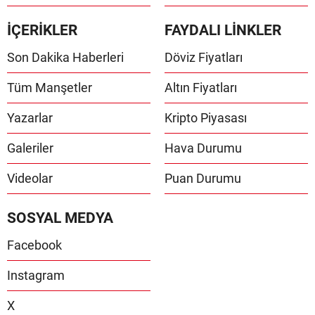
İÇERİKLER
FAYDALI LİNKLER
Son Dakika Haberleri
Döviz Fiyatları
Tüm Manşetler
Altın Fiyatları
Yazarlar
Kripto Piyasası
Galeriler
Hava Durumu
Videolar
Puan Durumu
SOSYAL MEDYA
Facebook
Instagram
X