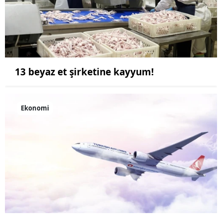
13 beyaz et şirketine kayyum!
Ekonomi