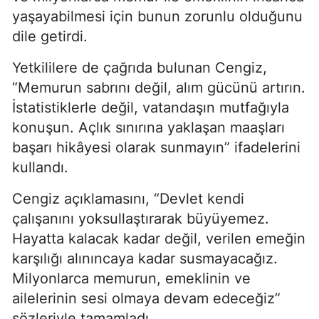
yaşayabilmesi için bunun zorunlu olduğunu
dile getirdi.
Yetkililere de çağrıda bulunan Cengiz,
“Memurun sabrını değil, alım gücünü artırın.
İstatistiklerle değil, vatandaşın mutfağıyla
konuşun. Açlık sınırına yaklaşan maaşları
başarı hikâyesi olarak sunmayın” ifadelerini
kullandı.
Cengiz açıklamasını, “Devlet kendi
çalışanını yoksullaştırarak büyüyemez.
Hayatta kalacak kadar değil, verilen emeğin
karşılığı alınıncaya kadar susmayacağız.
Milyonlarca memurun, emeklinin ve
ailelerinin sesi olmaya devam edeceğiz”
sözleriyle tamamladı.