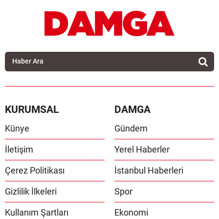
KURUMSAL
DAMGA
Künye
Gündem
İletişim
Yerel Haberler
Çerez Politikası
İstanbul Haberleri
Gizlilik İlkeleri
Spor
Kullanım Şartları
Ekonomi