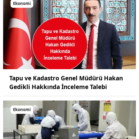
Ekonomi
Tapu ve Kadastro Genel Müdürü Hakan
Gedikli Hakkında İnceleme Talebi
Ekonomi