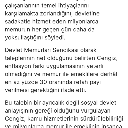
çalışanlarının temel ihtiyaçlarını
karşılamakta zorlandığını, devletine
sadakatle hizmet eden milyonlarca
memurun her geçen gün daha da
yoksullaştığını söyledi.
Devlet Memurları Sendikası olarak
taleplerinin net olduğunu belirten Cengiz,
enflasyon farkı uygulamasının yeterli
olmadığını ve memur ile emeklilere derhâl
en az yüzde 30 oranında refah payı
verilmesi gerektiğini ifade etti.
Bu talebin bir ayrıcalık değil sosyal devlet
anlayışının gereği olduğunu vurgulayan
Cengiz, kamu hizmetlerinin sürdürülebilirliği
ve milyonlarca memur ile emeklinin insanca