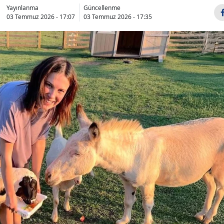
Yayınlanma
Güncellenme
03 Temmuz 2026 - 17:07
03 Temmuz 2026 - 17:35