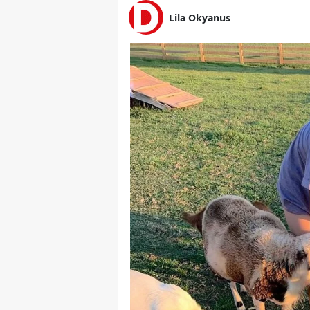
Lila Okyanus