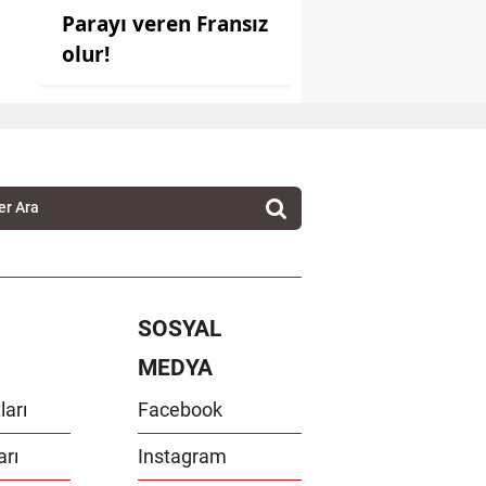
Parayı veren Fransız
olur!
SOSYAL
MEDYA
ları
Facebook
arı
Instagram