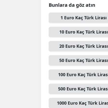
Bunlara da göz atın
1
Euro
Kaç Türk Lirası
10
Euro
Kaç Türk Lirası
20
Euro
Kaç Türk Lirası
50
Euro
Kaç Türk Lirası
100
Euro
Kaç Türk Liras
500
Euro
Kaç Türk Liras
1000
Euro
Kaç Türk Lira