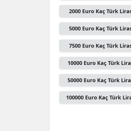
2000
Euro
Kaç Türk Lira
5000
Euro
Kaç Türk Lira
7500
Euro
Kaç Türk Lira
10000
Euro
Kaç Türk Lira
50000
Euro
Kaç Türk Lira
100000
Euro
Kaç Türk Lir