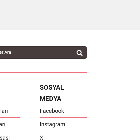
SOSYAL
MEDYA
ları
Facebook
arı
Instagram
sası
X