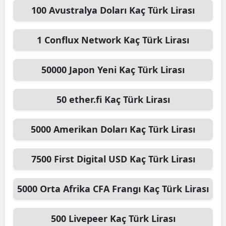
100
Avustralya Doları
Kaç Türk Lirası
1
Conflux Network
Kaç Türk Lirası
50000
Japon Yeni
Kaç Türk Lirası
50
ether.fi
Kaç Türk Lirası
5000
Amerikan Doları
Kaç Türk Lirası
7500
First Digital USD
Kaç Türk Lirası
5000
Orta Afrika CFA Frangı
Kaç Türk Lirası
500
Livepeer
Kaç Türk Lirası