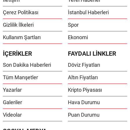
Çerez Politikası
İstanbul Haberleri
Gizlilik İlkeleri
Spor
Kullanım Şartları
Ekonomi
İÇERİKLER
FAYDALI LİNKLER
Son Dakika Haberleri
Döviz Fiyatları
Tüm Manşetler
Altın Fiyatları
Yazarlar
Kripto Piyasası
Galeriler
Hava Durumu
Videolar
Puan Durumu