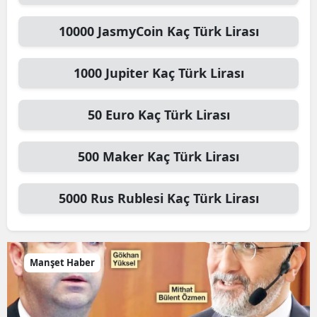
10000
JasmyCoin
Kaç Türk Lirası
1000
Jupiter
Kaç Türk Lirası
50
Euro
Kaç Türk Lirası
500
Maker
Kaç Türk Lirası
5000
Rus Rublesi
Kaç Türk Lirası
Manşet Haber