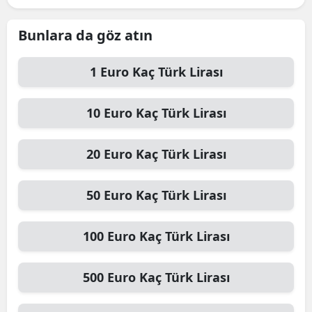
Bunlara da göz atın
1
Euro
Kaç Türk Lirası
10
Euro
Kaç Türk Lirası
20
Euro
Kaç Türk Lirası
50
Euro
Kaç Türk Lirası
100
Euro
Kaç Türk Lirası
500
Euro
Kaç Türk Lirası