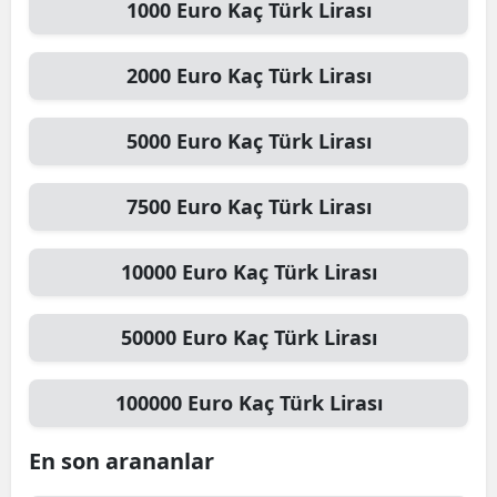
1000
Euro
Kaç Türk Lirası
2000
Euro
Kaç Türk Lirası
5000
Euro
Kaç Türk Lirası
7500
Euro
Kaç Türk Lirası
10000
Euro
Kaç Türk Lirası
50000
Euro
Kaç Türk Lirası
100000
Euro
Kaç Türk Lirası
En son arananlar