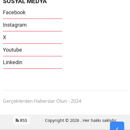
SOSYAL MEDYA
Facebook
Instagram
X
Youtube
Linkedin
Gerçeklerden Haberdar Olun - 2024
RSS
Copyright © 2026 . Her hakkı saklıdır.