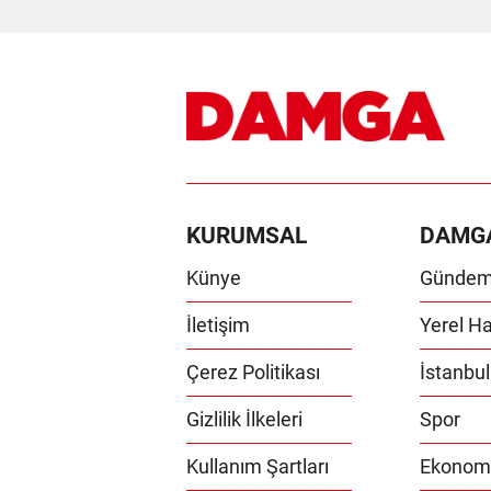
KURUMSAL
DAMG
Künye
Günde
İletişim
Yerel Ha
Çerez Politikası
İstanbul
Gizlilik İlkeleri
Spor
Kullanım Şartları
Ekonom