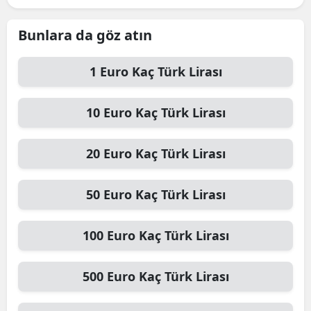
Bunlara da göz atın
1
Euro
Kaç Türk Lirası
10
Euro
Kaç Türk Lirası
20
Euro
Kaç Türk Lirası
50
Euro
Kaç Türk Lirası
100
Euro
Kaç Türk Lirası
500
Euro
Kaç Türk Lirası