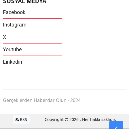
SOSYAL MEDYA
Facebook
Instagram
X
Youtube
Linkedin
Gerçeklerden Haberdar Olun - 2024
RSS
Copyright © 2026 . Her hakkı saklıdır.