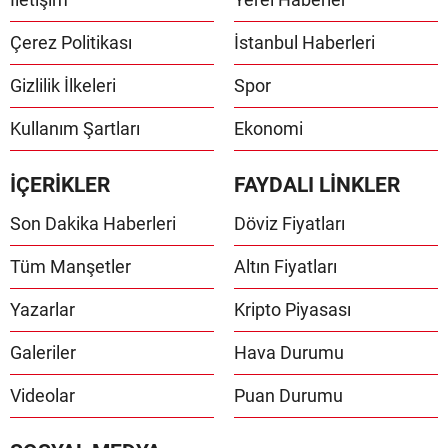
Çerez Politikası
İstanbul Haberleri
Gizlilik İlkeleri
Spor
Kullanım Şartları
Ekonomi
İÇERİKLER
FAYDALI LİNKLER
Son Dakika Haberleri
Döviz Fiyatları
Tüm Manşetler
Altın Fiyatları
Yazarlar
Kripto Piyasası
Galeriler
Hava Durumu
Videolar
Puan Durumu