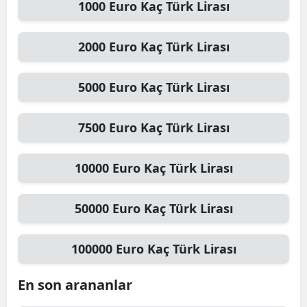
1000
Euro
Kaç Türk Lirası
2000
Euro
Kaç Türk Lirası
5000
Euro
Kaç Türk Lirası
7500
Euro
Kaç Türk Lirası
10000
Euro
Kaç Türk Lirası
50000
Euro
Kaç Türk Lirası
100000
Euro
Kaç Türk Lirası
En son arananlar