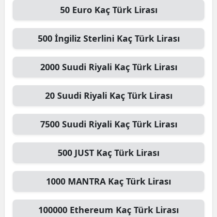
50
Euro
Kaç Türk Lirası
500
İngiliz Sterlini
Kaç Türk Lirası
2000
Suudi Riyali
Kaç Türk Lirası
20
Suudi Riyali
Kaç Türk Lirası
7500
Suudi Riyali
Kaç Türk Lirası
500
JUST
Kaç Türk Lirası
1000
MANTRA
Kaç Türk Lirası
100000
Ethereum
Kaç Türk Lirası