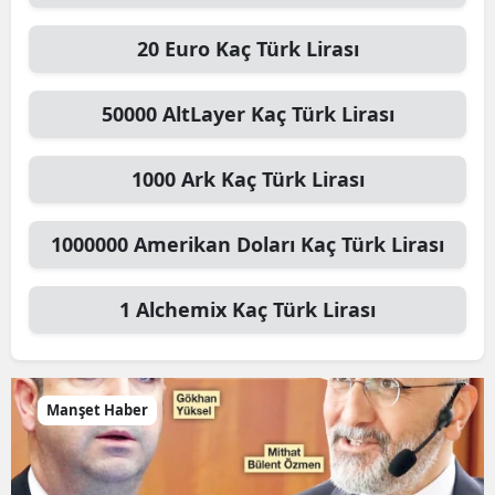
20
Euro
Kaç Türk Lirası
50000
AltLayer
Kaç Türk Lirası
1000
Ark
Kaç Türk Lirası
1000000
Amerikan Doları
Kaç Türk Lirası
1
Alchemix
Kaç Türk Lirası
Manşet Haber