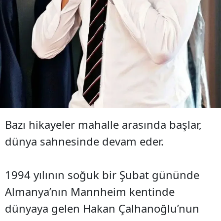
Bazı hikayeler mahalle arasında başlar,
dünya sahnesinde devam eder.
1994 yılının soğuk bir Şubat gününde
Almanya’nın Mannheim kentinde
dünyaya gelen Hakan Çalhanoğlu’nun