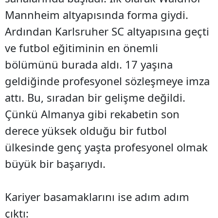
Mannheim altyapısında forma giydi.
Ardından Karlsruher SC altyapısına geçti
ve futbol eğitiminin en önemli
bölümünü burada aldı. 17 yaşına
geldiğinde profesyonel sözleşmeye imza
attı. Bu, sıradan bir gelişme değildi.
Çünkü Almanya gibi rekabetin son
derece yüksek olduğu bir futbol
ülkesinde genç yaşta profesyonel olmak
büyük bir başarıydı.
Kariyer basamaklarını ise adım adım
çıktı: