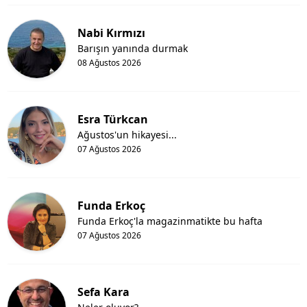
Nabi Kırmızı
Barışın yanında durmak
08 Ağustos 2026
Esra Türkcan
Ağustos'un hikayesi...
07 Ağustos 2026
Funda Erkoç
Funda Erkoç'la magazinmatikte bu hafta
07 Ağustos 2026
Sefa Kara