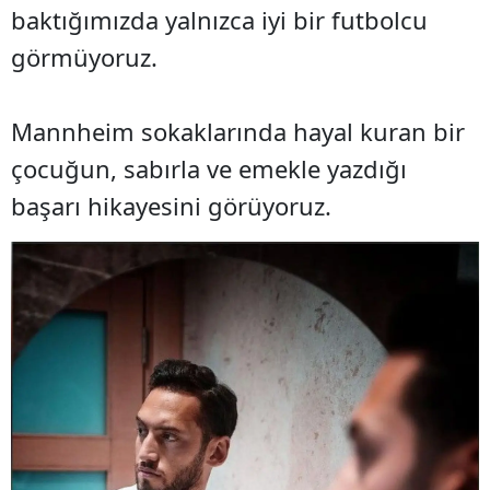
baktığımızda yalnızca iyi bir futbolcu
görmüyoruz.
Mannheim sokaklarında hayal kuran bir
çocuğun, sabırla ve emekle yazdığı
başarı hikayesini görüyoruz.