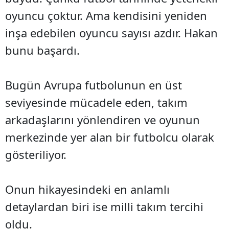
oyuncu çoktur. Ama kendisini yeniden
inşa edebilen oyuncu sayısı azdır. Hakan
bunu başardı.
Bugün Avrupa futbolunun en üst
seviyesinde mücadele eden, takım
arkadaşlarını yönlendiren ve oyunun
merkezinde yer alan bir futbolcu olarak
gösteriliyor.
Onun hikayesindeki en anlamlı
detaylardan biri ise milli takım tercihi
oldu.