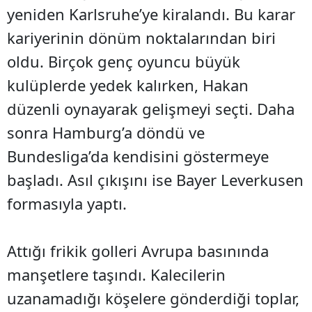
yeniden Karlsruhe’ye kiralandı. Bu karar
kariyerinin dönüm noktalarından biri
oldu. Birçok genç oyuncu büyük
kulüplerde yedek kalırken, Hakan
düzenli oynayarak gelişmeyi seçti. Daha
sonra Hamburg’a döndü ve
Bundesliga’da kendisini göstermeye
başladı. Asıl çıkışını ise Bayer Leverkusen
formasıyla yaptı.
Attığı frikik golleri Avrupa basınında
manşetlere taşındı. Kalecilerin
uzanamadığı köşelere gönderdiği toplar,