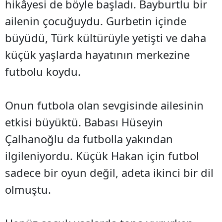
hikâyesi de böyle başladı. Bayburtlu bir
ailenin çocuğuydu. Gurbetin içinde
büyüdü, Türk kültürüyle yetişti ve daha
küçük yaşlarda hayatının merkezine
futbolu koydu.
Onun futbola olan sevgisinde ailesinin
etkisi büyüktü. Babası Hüseyin
Çalhanoğlu da futbolla yakından
ilgileniyordu. Küçük Hakan için futbol
sadece bir oyun değil, adeta ikinci bir dil
olmuştu.