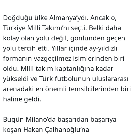
Doğduğu ülke Almanya’ydı. Ancak o,
Türkiye Milli Takımı’nı seçti. Belki daha
kolay olan yolu değil, gönlünden geçen
yolu tercih etti. Yıllar içinde ay-yıldızlı
formanın vazgeçilmez isimlerinden biri
oldu. Milli takım kaptanlığına kadar
yükseldi ve Türk futbolunun uluslararası
arenadaki en önemli temsilcilerinden biri
haline geldi.
Bugün Milano’da başarıdan başarıya
koşan Hakan Çalhanoğlu’na