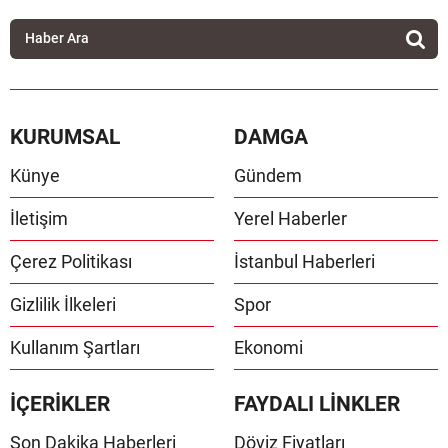
KURUMSAL
DAMGA
Künye
Gündem
İletişim
Yerel Haberler
Çerez Politikası
İstanbul Haberleri
Gizlilik İlkeleri
Spor
Kullanım Şartları
Ekonomi
İÇERİKLER
FAYDALI LİNKLER
Son Dakika Haberleri
Döviz Fiyatları