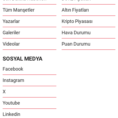
Tüm Manşetler
Altın Fiyatları
Yazarlar
Kripto Piyasası
Galeriler
Hava Durumu
Videolar
Puan Durumu
SOSYAL MEDYA
Facebook
Instagram
X
Youtube
Linkedin