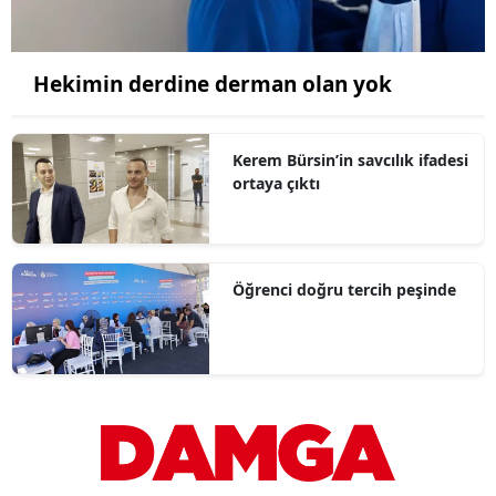
Hekimin derdine derman olan yok
Kerem Bürsin’in savcılık ifadesi
ortaya çıktı
Öğrenci doğru tercih peşinde