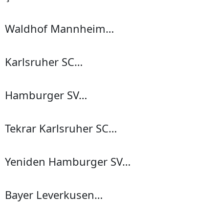
Waldhof Mannheim…
Karlsruher SC…
Hamburger SV…
Tekrar Karlsruher SC…
Yeniden Hamburger SV…
Bayer Leverkusen…