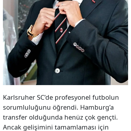
Karlsruher SC’de profesyonel futbolun
sorumluluğunu öğrendi. Hamburg’a
transfer olduğunda henüz çok gençti.
Ancak gelişimini tamamlaması için