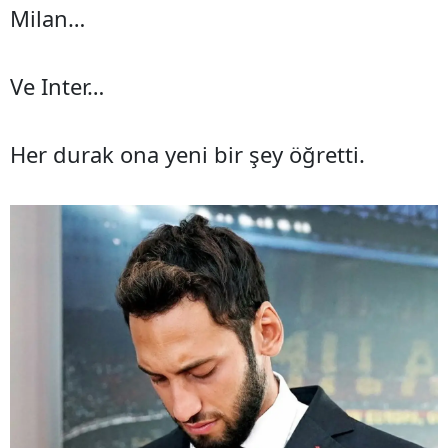
Milan…
Ve Inter…
Her durak ona yeni bir şey öğretti.