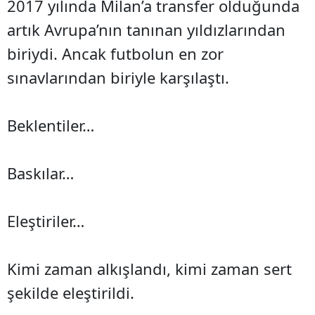
2017 yılında Milan’a transfer olduğunda
artık Avrupa’nın tanınan yıldızlarından
biriydi. Ancak futbolun en zor
sınavlarından biriyle karşılaştı.
Beklentiler…
Baskılar…
Eleştiriler…
Kimi zaman alkışlandı, kimi zaman sert
şekilde eleştirildi.