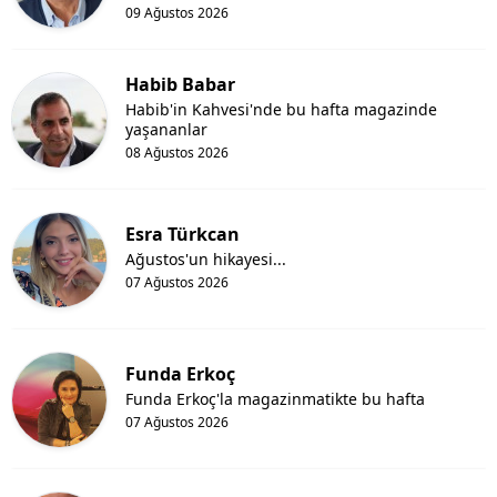
09 Ağustos 2026
Habib Babar
Habib'in Kahvesi'nde bu hafta magazinde
yaşananlar
08 Ağustos 2026
Esra Türkcan
Ağustos'un hikayesi...
07 Ağustos 2026
Funda Erkoç
Funda Erkoç'la magazinmatikte bu hafta
07 Ağustos 2026