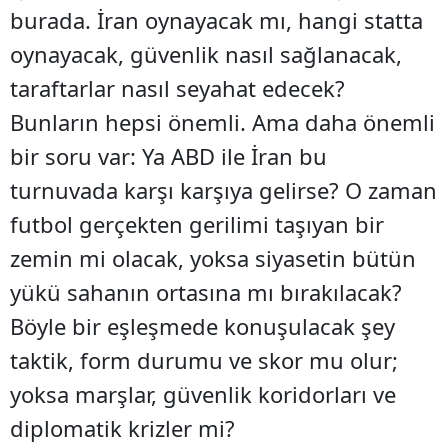
burada. İran oynayacak mı, hangi statta
oynayacak, güvenlik nasıl sağlanacak,
taraftarlar nasıl seyahat edecek?
Bunların hepsi önemli. Ama daha önemli
bir soru var: Ya ABD ile İran bu
turnuvada karşı karşıya gelirse? O zaman
futbol gerçekten gerilimi taşıyan bir
zemin mi olacak, yoksa siyasetin bütün
yükü sahanın ortasına mı bırakılacak?
Böyle bir eşleşmede konuşulacak şey
taktik, form durumu ve skor mu olur;
yoksa marşlar, güvenlik koridorları ve
diplomatik krizler mi?