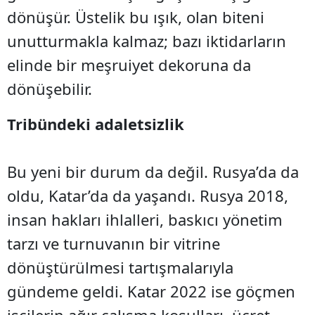
dönüşür. Üstelik bu ışık, olan biteni
unutturmakla kalmaz; bazı iktidarların
elinde bir meşruiyet dekoruna da
dönüşebilir.
Tribündeki adaletsizlik
Bu yeni bir durum da değil. Rusya’da da
oldu, Katar’da da yaşandı. Rusya 2018,
insan hakları ihlalleri, baskıcı yönetim
tarzı ve turnuvanın bir vitrine
dönüştürülmesi tartışmalarıyla
gündeme geldi. Katar 2022 ise göçmen