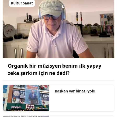
Kültür Sanat
Organik bir müzisyen benim ilk yapay
zeka şarkım için ne dedi?
Başkan var binası yok!