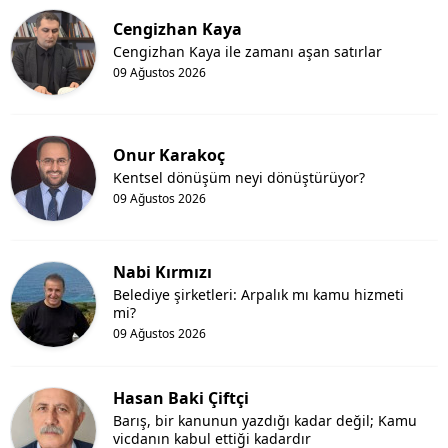
Cengizhan Kaya
Cengizhan Kaya ile zamanı aşan satırlar
09 Ağustos 2026
Onur Karakoç
Kentsel dönüşüm neyi dönüştürüyor?
09 Ağustos 2026
Nabi Kırmızı
Belediye şirketleri: Arpalık mı kamu hizmeti
mi?
09 Ağustos 2026
Hasan Baki Çiftçi
Barış, bir kanunun yazdığı kadar değil; Kamu
vicdanın kabul ettiği kadardır