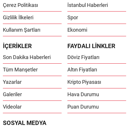
Çerez Politikası
İstanbul Haberleri
Gizlilik İlkeleri
Spor
Kullanım Şartları
Ekonomi
İÇERİKLER
FAYDALI LİNKLER
Son Dakika Haberleri
Döviz Fiyatları
Tüm Manşetler
Altın Fiyatları
Yazarlar
Kripto Piyasası
Galeriler
Hava Durumu
Videolar
Puan Durumu
SOSYAL MEDYA