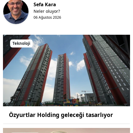
Sefa Kara
Neler oluyor?
06 Ağustos 2026
Teknoloji
Özyurtlar Holding geleceği tasarlıyor