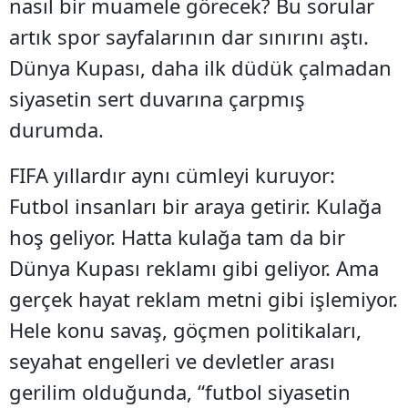
nasıl bir muamele görecek? Bu sorular
artık spor sayfalarının dar sınırını aştı.
Dünya Kupası, daha ilk düdük çalmadan
siyasetin sert duvarına çarpmış
durumda.
FIFA yıllardır aynı cümleyi kuruyor:
Futbol insanları bir araya getirir. Kulağa
hoş geliyor. Hatta kulağa tam da bir
Dünya Kupası reklamı gibi geliyor. Ama
gerçek hayat reklam metni gibi işlemiyor.
Hele konu savaş, göçmen politikaları,
seyahat engelleri ve devletler arası
gerilim olduğunda, “futbol siyasetin