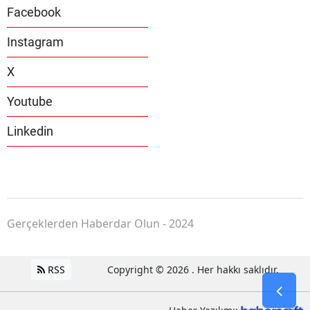
Facebook
Instagram
X
Youtube
Linkedin
Gerçeklerden Haberdar Olun - 2024
RSS
Copyright © 2026 . Her hakkı saklıdır.