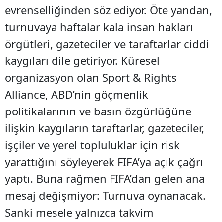
evrenselliğinden söz ediyor. Öte yandan,
turnuvaya haftalar kala insan hakları
örgütleri, gazeteciler ve taraftarlar ciddi
kaygıları dile getiriyor. Küresel
organizasyon olan Sport & Rights
Alliance, ABD’nin göçmenlik
politikalarının ve basın özgürlüğüne
ilişkin kaygıların taraftarlar, gazeteciler,
işçiler ve yerel topluluklar için risk
yarattığını söyleyerek FIFA’ya açık çağrı
yaptı. Buna rağmen FIFA’dan gelen ana
mesaj değişmiyor: Turnuva oynanacak.
Sanki mesele yalnızca takvim