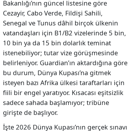
Bakanlığı’nın güncel listesine göre
Cezayir, Cabo Verde, Fildişi Sahili,
Senegal ve Tunus dâhil birçok ülkenin
vatandaşları için B1/B2 vizelerinde 5 bin,
10 bin ya da 15 bin dolarlık teminat
istenebiliyor; tutar vize görüşmesinde
belirleniyor. Guardian’ın aktardığına göre
bu durum, Dünya Kupası’na gitmek
isteyen bazı Afrika ülkesi taraftarları için
fiili bir engel yaratıyor. Kısacası eşitsizlik
sadece sahada başlamıyor; tribüne
girişte de başlıyor.
İşte 2026 Dünya Kupası’nın gerçek sınavı