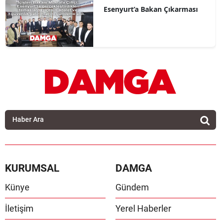
Esenyurt’a Bakan Çıkarması
KURUMSAL
DAMGA
Künye
Gündem
İletişim
Yerel Haberler