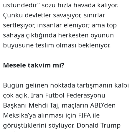
üstündedir” sözü hızla havada kalıyor.
Çünkü devletler savaşıyor, sınırlar
sertleşiyor, insanlar eleniyor; ama top
sahaya çıktığında herkesten oyunun
büyüsüne teslim olması bekleniyor.
Mesele takvim mi?
Bugün gelinen noktada tartışmanın kalbi
çok açık. İran Futbol Federasyonu
Başkanı Mehdi Taj, maçların ABD’den
Meksika’ya alınması için FIFA ile
görüştüklerini söylüyor. Donald Trump