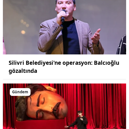
Silivri Belediyesi'ne operasyon: Balcıoğlu
gözaltında
Gündem