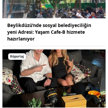
Beylikdüzü’nde sosyal belediyeciliğin
yeni Adresi: Yaşam Cafe-B hizmete
hazırlanıyor
Röportaj