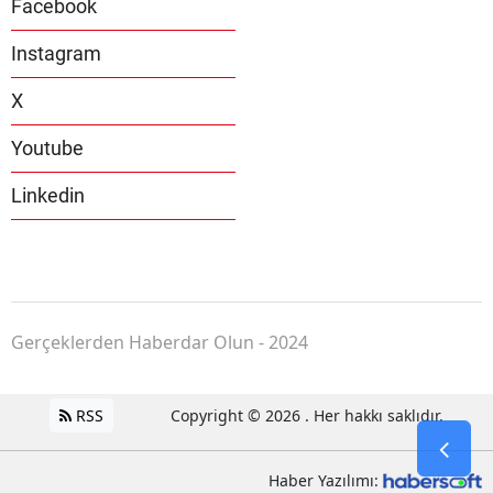
Facebook
Instagram
X
Youtube
Linkedin
Gerçeklerden Haberdar Olun - 2024
RSS
Copyright © 2026 . Her hakkı saklıdır.
Haber Yazılımı: