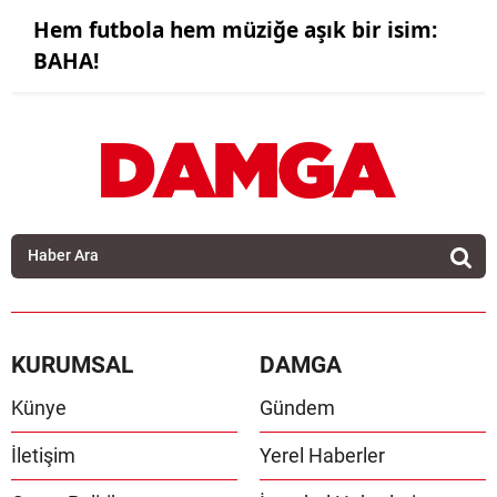
Hem futbola hem müziğe aşık bir isim:
BAHA!
KURUMSAL
DAMGA
Künye
Gündem
İletişim
Yerel Haberler