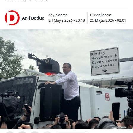
Yayınlanma
Güncellenme
Anıl Boduç
24 Mayıs 2026 - 20:18
25 Mayıs 2026 - 02:01