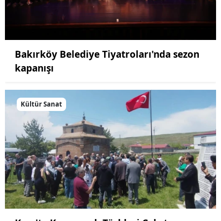
Bakırköy Belediye Tiyatroları'nda sezon
kapanışı
Kültür Sanat