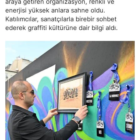
araya getiren organizasyon, renkli ve
enerjisi yüksek anlara sahne oldu.
Katılımcılar, sanatçılarla birebir sohbet
ederek graffiti kültürüne dair bilgi aldı.