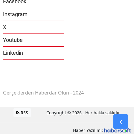
Facebook
Instagram
X
Youtube
Linkedin
Gerçeklerden Haberdar Olun - 2024
RSS
Copyright © 2026 . Her hakkı saklıdır.
Haber Yazılımı: