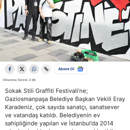
Abone Ol
Okunma Süresi: 2 dk
Sokak Stili Graffiti Festivali’ne;
Gaziosmanpaşa Belediye Başkan Vekili Eray
Karadeniz, çok sayıda sanatçı, sanatsever
ve vatandaş katıldı. Belediyenin ev
sahipliğinde yapılan ve İstanbul’da 2014