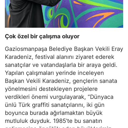
Çok özel bir çalışma oluyor
Gaziosmanpaşa Belediye Başkan Vekili Eray
Karadeniz, festival alanını ziyaret ederek
sanatçılar ve vatandaşlarla bir araya geldi.
Yapılan çalışmaları yerinde inceleyen
Başkan Vekili Karadeniz, gençlerin sanata
yönelmesini destekleyen projelere
verdikleri önemi vurgulayarak, “Dünyaca
ünlü Türk graffiti sanatçılarını, iki gün
boyunca burada ağırlamaktan büyük
mutluluk duyduk. 1985’te bu sanatın