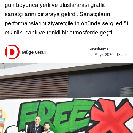
gün boyunca yerli ve uluslararası graffiti
sanatçılarını bir araya getirdi. Sanatçıların
performanslarını ziyaretçilerin önünde sergilediği
etkinlik, canlı ve renkli bir atmosferde geçti
Yayınlanma
Müge Cesur
25 Mayıs 2026 - 13:50