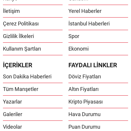
İletişim
Yerel Haberler
Çerez Politikası
İstanbul Haberleri
Gizlilik İlkeleri
Spor
Kullanım Şartları
Ekonomi
İÇERİKLER
FAYDALI LİNKLER
Son Dakika Haberleri
Döviz Fiyatları
Tüm Manşetler
Altın Fiyatları
Yazarlar
Kripto Piyasası
Galeriler
Hava Durumu
Videolar
Puan Durumu