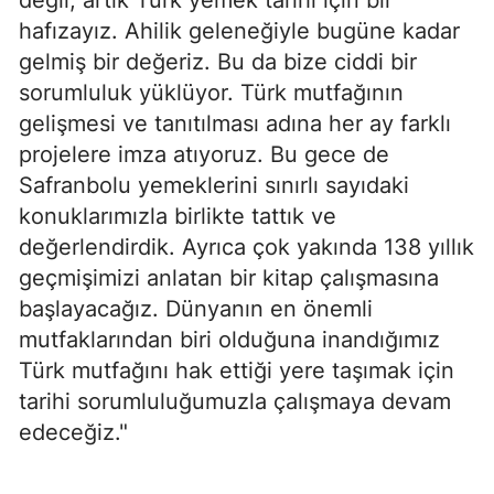
hafızayız. Ahilik geleneğiyle bugüne kadar
gelmiş bir değeriz. Bu da bize ciddi bir
sorumluluk yüklüyor. Türk mutfağının
gelişmesi ve tanıtılması adına her ay farklı
projelere imza atıyoruz. Bu gece de
Safranbolu yemeklerini sınırlı sayıdaki
konuklarımızla birlikte tattık ve
değerlendirdik. Ayrıca çok yakında 138 yıllık
geçmişimizi anlatan bir kitap çalışmasına
başlayacağız. Dünyanın en önemli
mutfaklarından biri olduğuna inandığımız
Türk mutfağını hak ettiği yere taşımak için
tarihi sorumluluğumuzla çalışmaya devam
edeceğiz."