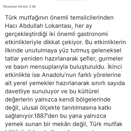
Okunma Süresi: 2 dk
Türk mutfağının önemli temsilcilerinden
Hacı Abdullah Lokantası, her ay
gerçekleştirdiği iki önemli gastronomi
etkinlikleriyle dikkat çekiyor. Bu etkinliklerin
ilkinde unutulmaya yüz tutmuş geleneksel
tatlar yeniden hazırlanarak şefler, gurmeler
ve basın mensuplarıyla buluşturuldu. İkinci
etkinlikte ise Anadolu’nun farklı yörelerine
ait yerel yemekler hazırlanarak sınırlı sayıda
davetliye sunuluyor ve bu kültürel
değerlerin yalnızca kendi bölgelerinde
değil, ulusal ölçekte tanıtılmasına katkı
sağlanıyor.1887’den bu yana yalnızca
yemek sunan bir mekân değil, Türk mutfak