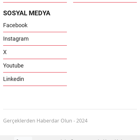
SOSYAL MEDYA
Facebook
Instagram
X
Youtube
Linkedin
Gerçeklerden Haberdar Olun - 2024