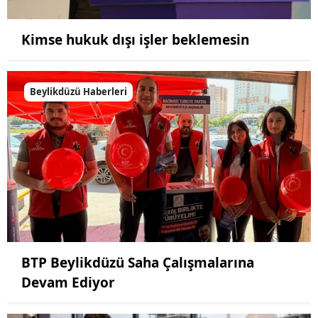
Kimse hukuk dışı işler beklemesin
Beylikdüzü Haberleri
BTP Beylikdüzü Saha Çalışmalarına
Devam Ediyor