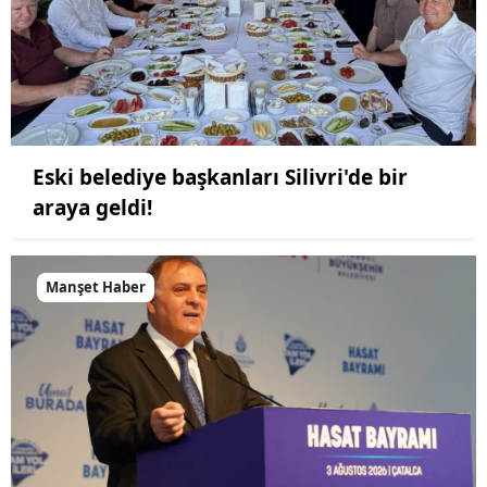
Eski belediye başkanları Silivri'de bir
araya geldi!
Manşet Haber