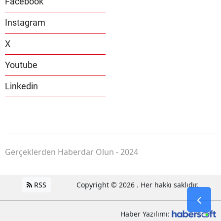
Facebook
Instagram
X
Youtube
Linkedin
Gerçeklerden Haberdar Olun - 2024
RSS
Copyright © 2026 . Her hakkı saklıdır.
Haber Yazılımı: