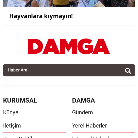
Hayvanlara kıymayın!
KURUMSAL
DAMGA
Künye
Gündem
İletişim
Yerel Haberler