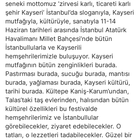
seneki mottomuz ’zirvesi karlı, ticareti karlı
şehir Kayseri’ İstanbul’da sloganıyla, Kayseri
mutfağıyla, kültürüyle, sanatıyla 11-14
Haziran tarihleri arasında İstanbul Atatürk
Havalimanı Millet Bahçesi’nde bütün
İstanbullularla ve Kayserili
hemşehrilerimizle buluşuyor. Kayseri
mutfağının bütün zenginlikleri burada.
Pastırması burada, sucuğu burada, mantısı
burada, yağlaması burada, Kayseri kültürü,
tarihi burada. Kültepe Kaniş-Karum’undan,
Talas’taki taş evlerinden, halısından bütün
kültürel özellikleri bu festivalde
hemşehrilerimiz ve İstanbullular
görebilecekler, ziyaret edebilecekler. O
tatları, o lezzetleri tadabilecekler. Güzel bir