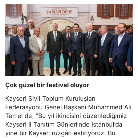
Çok güzel bir festival oluyor
Kayseri Sivil Toplum Kuruluşları
Federasyonu Genel Başkanı Muhammed Ali
Temel de, “Bu yıl ikincisini düzenlediğimiz
Kayseri İl Tanıtım Günleri’nde İstanbul’da
yine bir Kayseri rüzgârı estiriyoruz. Bu