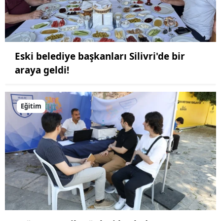
Eski belediye başkanları Silivri'de bir
araya geldi!
Eğitim