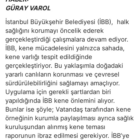
GÜRAY VAROL
İstanbul Büyükşehir Belediyesi (İBB),
halk
sağlığını korumayı öncelik ederek
gerçekleştirdiği çalışmalara devam ediyor.
İBB, kene mücadelesini yalnızca sahada,
kene varlığı tespit edildiğinde
gerçekleştiriyor. Bu yaklaşımla doğadaki
yararlı canlıların korunması ve çevresel
sürdürülebilirliğini sağlamayı amaçlıyor.
Uygulama için gerekli şartlardan biri
yapıldığında İBB kene önlemini alıyor.
Bunlar ise şöyle; Vatandaş tarafından kene
örneğinin kurumla paylaşılması ayrıca sağlık
kuruluşundan alınmış kene teması
raporunun ibraz edilmesi gerekiyor. İBB’ye