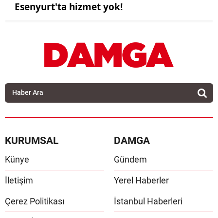
Esenyurt'ta hizmet yok!
KURUMSAL
DAMGA
Künye
Gündem
İletişim
Yerel Haberler
Çerez Politikası
İstanbul Haberleri