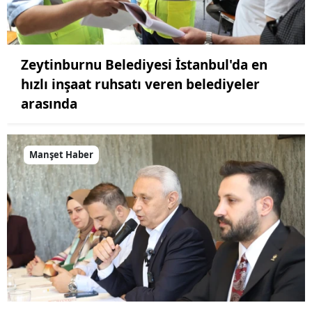
Zeytinburnu Belediyesi İstanbul'da en
hızlı inşaat ruhsatı veren belediyeler
arasında
Manşet Haber