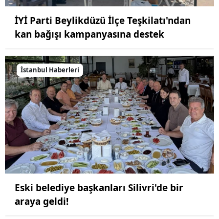
İYİ Parti Beylikdüzü İlçe Teşkilatı'ndan
kan bağışı kampanyasına destek
İstanbul Haberleri
Eski belediye başkanları Silivri'de bir
araya geldi!