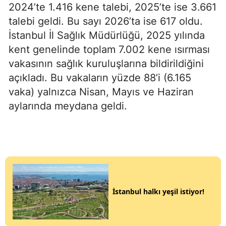
2024’te 1.416 kene talebi, 2025’te ise 3.661
talebi geldi. Bu sayı 2026’ta ise 617 oldu.
İstanbul İl Sağlık Müdürlüğü, 2025 yılında
kent genelinde toplam 7.002 kene ısırması
vakasının sağlık kuruluşlarına bildirildiğini
açıkladı. Bu vakaların yüzde 88’i (6.165
vaka) yalnızca Nisan, Mayıs ve Haziran
aylarında meydana geldi.
İstanbul halkı yeşil istiyor!