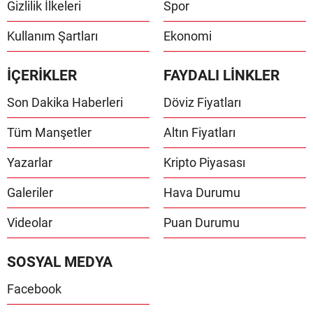
Gizlilik İlkeleri
Spor
Kullanım Şartları
Ekonomi
İÇERİKLER
FAYDALI LİNKLER
Son Dakika Haberleri
Döviz Fiyatları
Tüm Manşetler
Altın Fiyatları
Yazarlar
Kripto Piyasası
Galeriler
Hava Durumu
Videolar
Puan Durumu
SOSYAL MEDYA
Facebook