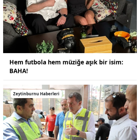
Hem futbola hem müziğe aşık bir isim:
BAHA!
Zeytinburnu Haberleri