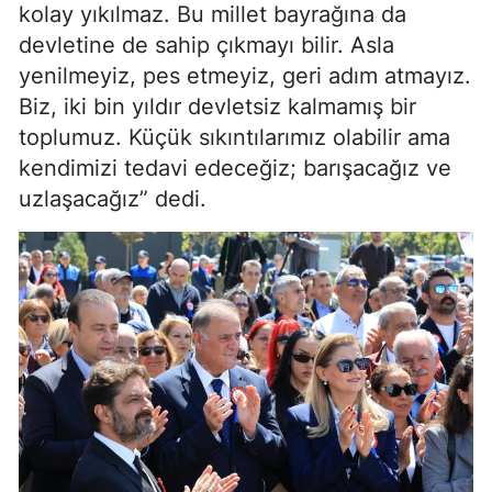
kolay yıkılmaz. Bu millet bayrağına da
devletine de sahip çıkmayı bilir. Asla
yenilmeyiz, pes etmeyiz, geri adım atmayız.
Biz, iki bin yıldır devletsiz kalmamış bir
toplumuz. Küçük sıkıntılarımız olabilir ama
kendimizi tedavi edeceğiz; barışacağız ve
uzlaşacağız” dedi.