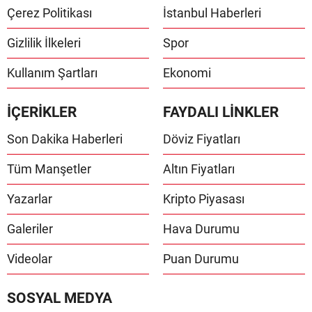
Çerez Politikası
İstanbul Haberleri
Gizlilik İlkeleri
Spor
Kullanım Şartları
Ekonomi
İÇERİKLER
FAYDALI LİNKLER
Son Dakika Haberleri
Döviz Fiyatları
Tüm Manşetler
Altın Fiyatları
Yazarlar
Kripto Piyasası
Galeriler
Hava Durumu
Videolar
Puan Durumu
SOSYAL MEDYA