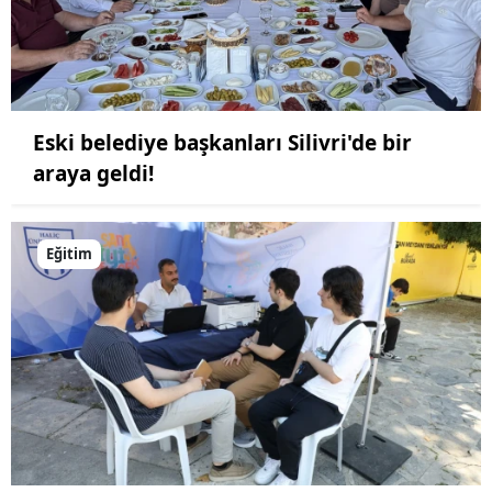
Eski belediye başkanları Silivri'de bir
araya geldi!
Eğitim