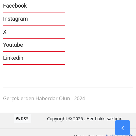
Facebook
Instagram
X
Youtube
Linkedin
Gerçeklerden Haberdar Olun - 2024
RSS
Copyright © 2026 . Her hakkı saklıdır.