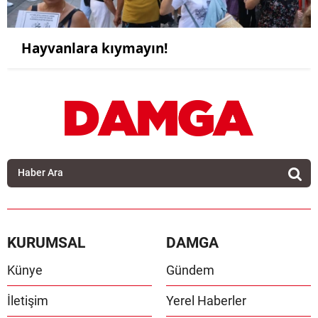
Hayvanlara kıymayın!
KURUMSAL
DAMGA
Künye
Gündem
İletişim
Yerel Haberler