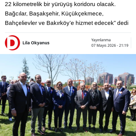
22 kilometrelik bir yürüyüş koridoru olacak.
Bağcılar, Başakşehir, Küçükçekmece,
Bahçelievler ve Bakırköy’e hizmet edecek” dedi
Yayınlanma
Lila Okyanus
07 Mayıs 2026 - 21:19