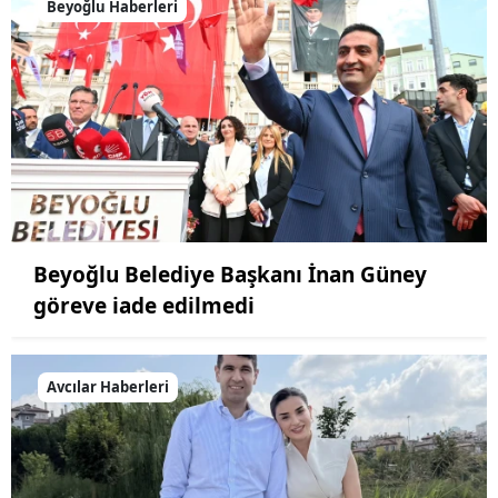
Beyoğlu Haberleri
Beyoğlu Belediye Başkanı İnan Güney
göreve iade edilmedi
Avcılar Haberleri