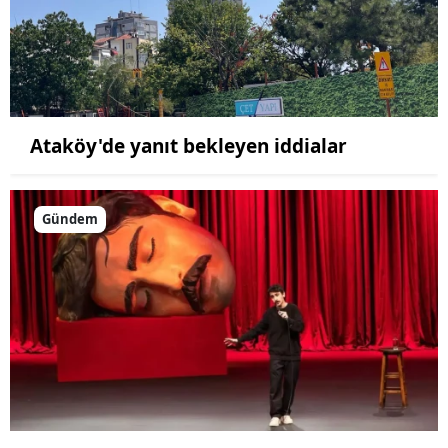
Ataköy'de yanıt bekleyen iddialar
Gündem