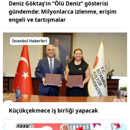
Deniz Göktaş’ın “Ölü Deniz” gösterisi
gündemde: Milyonlarca izlenme, erişim
engeli ve tartışmalar
İstanbul Haberleri
Küçükçekmece iş birliği yapacak