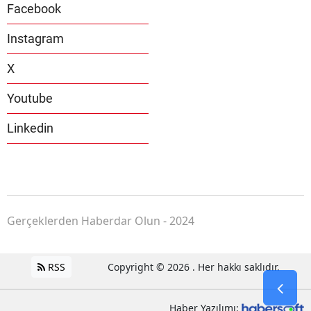
Facebook
Instagram
X
Youtube
Linkedin
Gerçeklerden Haberdar Olun - 2024
RSS
Copyright © 2026 . Her hakkı saklıdır.
Haber Yazılımı: