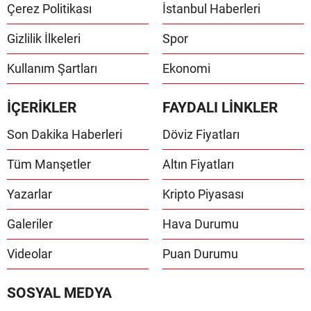
Çerez Politikası
İstanbul Haberleri
Gizlilik İlkeleri
Spor
Kullanım Şartları
Ekonomi
İÇERİKLER
FAYDALI LİNKLER
Son Dakika Haberleri
Döviz Fiyatları
Tüm Manşetler
Altın Fiyatları
Yazarlar
Kripto Piyasası
Galeriler
Hava Durumu
Videolar
Puan Durumu
SOSYAL MEDYA