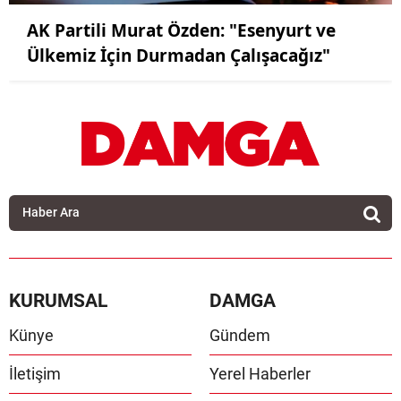
AK Partili Murat Özden: "Esenyurt ve
Ülkemiz İçin Durmadan Çalışacağız"
KURUMSAL
DAMGA
Künye
Gündem
İletişim
Yerel Haberler