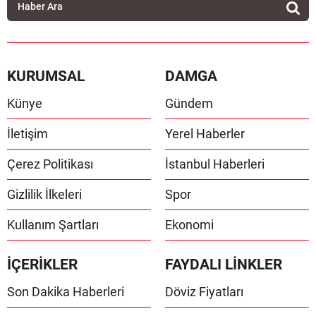
KURUMSAL
DAMGA
Künye
Gündem
İletişim
Yerel Haberler
Çerez Politikası
İstanbul Haberleri
Gizlilik İlkeleri
Spor
Kullanım Şartları
Ekonomi
İÇERİKLER
FAYDALI LİNKLER
Son Dakika Haberleri
Döviz Fiyatları