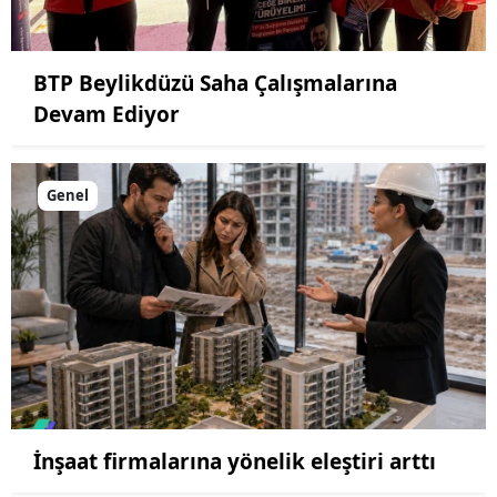
BTP Beylikdüzü Saha Çalışmalarına
Devam Ediyor
Genel
İnşaat firmalarına yönelik eleştiri arttı