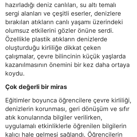
hazırladığı deniz canlıları, su altı temalı
sergi alanları ve çeşitli eserler, denizlere
bırakılan atıkların canlı yaşamı üzerindeki
olumsuz etkilerini gözler önüne serdi.
Özellikle plastik atıkların denizlerde
oluşturduğu kirliliğe dikkat çeken
çalışmalar, çevre bilincinin küçük yaşlarda
kazanılmasının önemini bir kez daha ortaya
koydu.
Çok değerli bir miras
Eğitimler boyunca öğrencilere çevre kirliliği,
denizlerin korunması, geri dönüşüm ve sıfır
atık konularında bilgiler verilirken,
uygulamalı etkinliklerle öğrenilen bilgilerin
kalıcı hale gelmesi sağlandı. Öğrencilerin