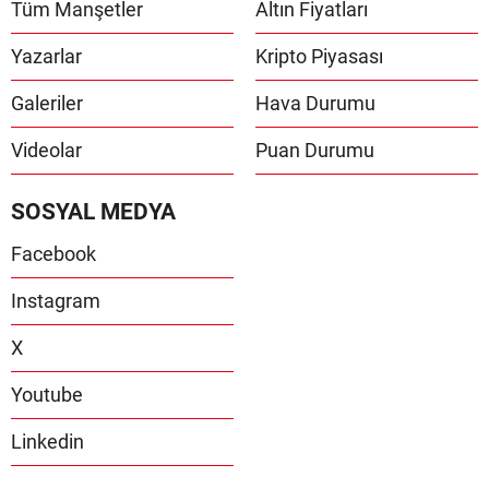
Tüm Manşetler
Altın Fiyatları
Yazarlar
Kripto Piyasası
Galeriler
Hava Durumu
Videolar
Puan Durumu
SOSYAL MEDYA
Facebook
Instagram
X
Youtube
Linkedin