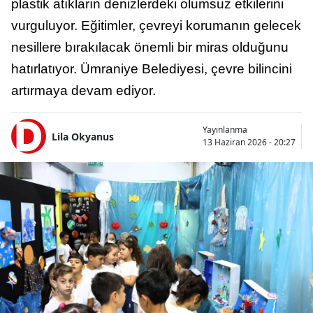
plastik atıkların denizlerdeki olumsuz etkilerini
vurguluyor. Eğitimler, çevreyi korumanın gelecek
nesillere bırakılacak önemli bir miras olduğunu
hatırlatıyor. Ümraniye Belediyesi, çevre bilincini
artırmaya devam ediyor.
Yayınlanma
Lila Okyanus
13 Haziran 2026 - 20:27