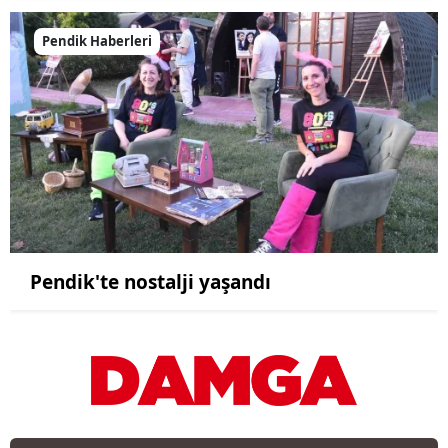
Pendik Haberleri
Pendik'te nostalji yaşandı