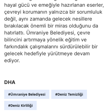
hayal gücü ve emeğiyle hazırlanan eserler,
çevreyi korumanın yalnızca bir sorumluluk
değil, aynı zamanda gelecek nesillere
bırakılacak önemli bir miras olduğunu da
hatırlattı. Ümraniye Belediyesi, çevre
bilincini artırmaya yönelik eğitim ve
farkındalık çalışmalarını sürdürülebilir bir
gelecek hedefiyle yürütmeye devam
ediyor.
DHA
#Ümraniye Belediyesi
#Deniz Temizliği
#Deniz Kirliliği