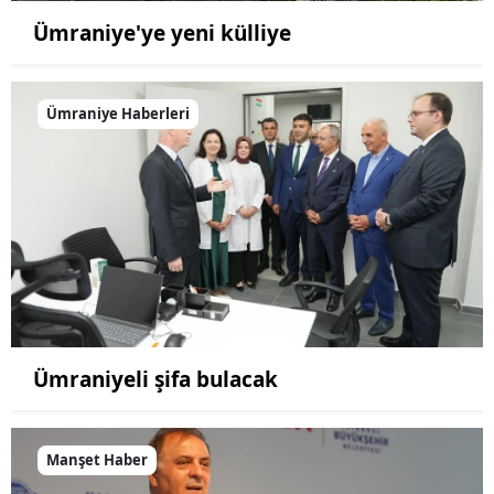
Ümraniye'ye yeni külliye
Ümraniye Haberleri
Ümraniyeli şifa bulacak
Manşet Haber