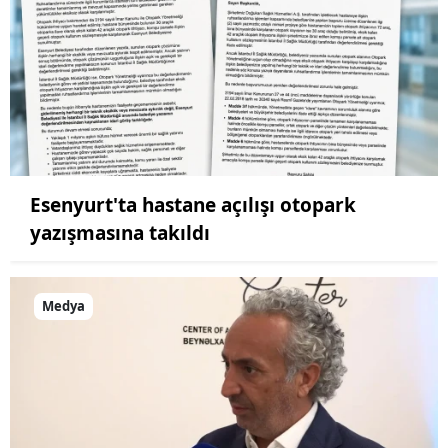
Esenyurt'ta hastane açılışı otopark
yazışmasına takıldı
Medya