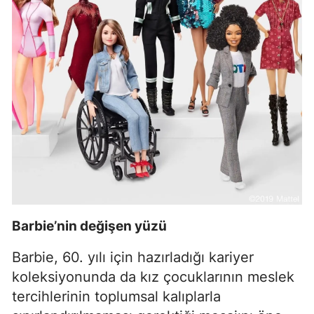
Barbie’nin değişen yüzü
Barbie, 60. yılı için hazırladığı kariyer
koleksiyonunda da kız çocuklarının meslek
tercihlerinin toplumsal kalıplarla