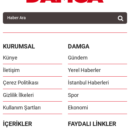
KURUMSAL
DAMGA
Künye
Gündem
İletişim
Yerel Haberler
Çerez Politikası
İstanbul Haberleri
Gizlilik İlkeleri
Spor
Kullanım Şartları
Ekonomi
İÇERİKLER
FAYDALI LİNKLER