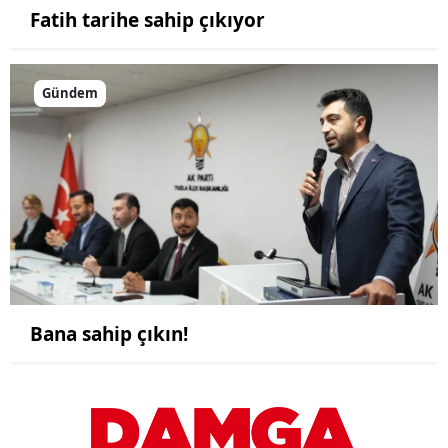
Fatih tarihe sahip çıkıyor
Gündem
Bana sahip çıkın!