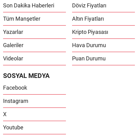
Son Dakika Haberleri
Döviz Fiyatları
Tüm Manşetler
Altın Fiyatları
Yazarlar
Kripto Piyasası
Galeriler
Hava Durumu
Videolar
Puan Durumu
SOSYAL MEDYA
Facebook
Instagram
X
Youtube