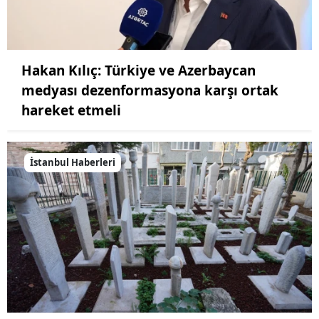
Hakan Kılıç: Türkiye ve Azerbaycan
medyası dezenformasyona karşı ortak
hareket etmeli
İstanbul Haberleri