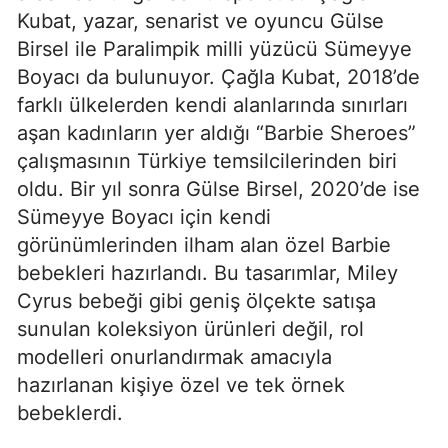
Kubat, yazar, senarist ve oyuncu Gülse
Birsel ile Paralimpik milli yüzücü Sümeyye
Boyacı da bulunuyor. Çağla Kubat, 2018’de
farklı ülkelerden kendi alanlarında sınırları
aşan kadınların yer aldığı “Barbie Sheroes”
çalışmasının Türkiye temsilcilerinden biri
oldu. Bir yıl sonra Gülse Birsel, 2020’de ise
Sümeyye Boyacı için kendi
görünümlerinden ilham alan özel Barbie
bebekleri hazırlandı. Bu tasarımlar, Miley
Cyrus bebeği gibi geniş ölçekte satışa
sunulan koleksiyon ürünleri değil, rol
modelleri onurlandırmak amacıyla
hazırlanan kişiye özel ve tek örnek
bebeklerdi.