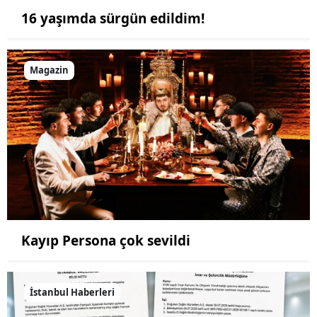
16 yaşımda sürgün edildim!
Magazin
Kayıp Persona çok sevildi
İstanbul Haberleri