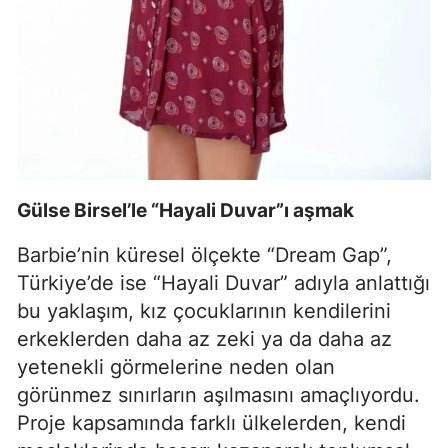
Gülse Birsel’le “Hayali Duvar”ı aşmak
Barbie’nin küresel ölçekte “Dream Gap”,
Türkiye’de ise “Hayali Duvar” adıyla anlattığı
bu yaklaşım, kız çocuklarının kendilerini
erkeklerden daha az zeki ya da daha az
yetenekli görmelerine neden olan
görünmez sınırların aşılmasını amaçlıyordu.
Proje kapsamında farklı ülkelerden, kendi