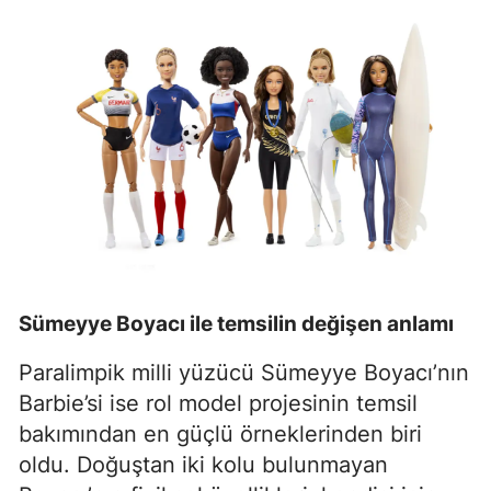
Sümeyye Boyacı ile temsilin değişen anlamı
Paralimpik milli yüzücü Sümeyye Boyacı’nın
Barbie’si ise rol model projesinin temsil
bakımından en güçlü örneklerinden biri
oldu. Doğuştan iki kolu bulunmayan